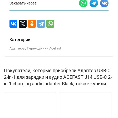
Заказать через:
Категории
,
Адаптеры
Переходники Acefast
Покупатели, которые приобрели Адаптер USB-C
2-in-1 для зарядки и аудио ACEFAST J14 USB-C 2-
in-1 charging audio adapter Black, также купили