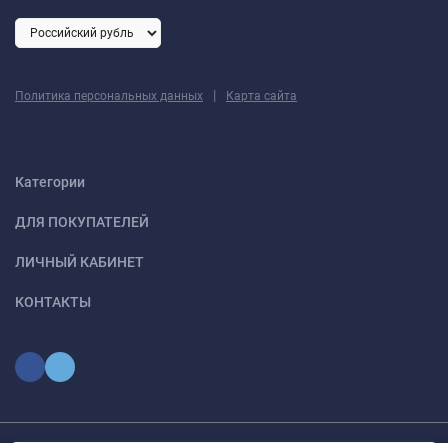
|
Политика персональных данных
Карта сайта
Категории
ДЛЯ ПОКУПАТЕЛЕЙ
ЛИЧНЫЙ КАБИНЕТ
КОНТАКТЫ