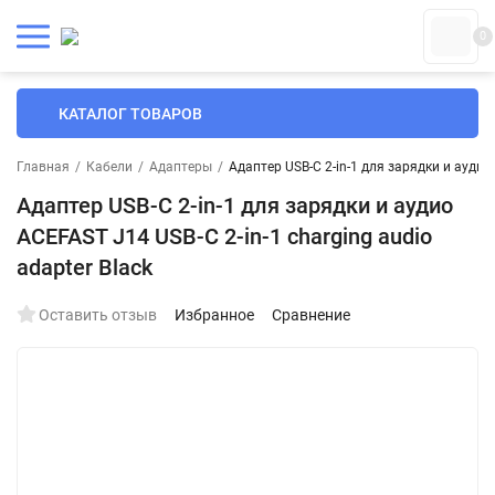
0
КАТАЛОГ ТОВАРОВ
Главная
/
Кабели
/
Адаптеры
/
Адаптер USB-C 2-in-1 для зарядки и аудио 
Адаптер USB-C 2-in-1 для зарядки и аудио
ACEFAST J14 USB-C 2-in-1 charging audio
adapter Black
Оставить отзыв
Избранное
Сравнение