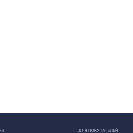
ии
ДЛЯ ПОКУПАТЕЛЕЙ