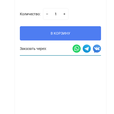
Количество:
В КОРЗИНУ
Заказать через: