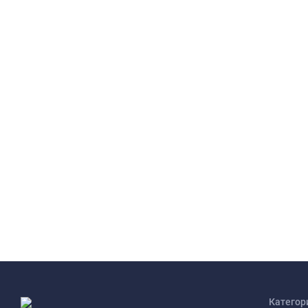
Категор