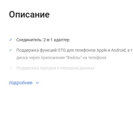
Описание
Соединитель: 2-в-1 адаптер
Поддержка функций OTG для телефонов Apple и Android, а
диска через приложение "Файлы" на телефоне
Поддержка зарядки и передачи данных
подробнее