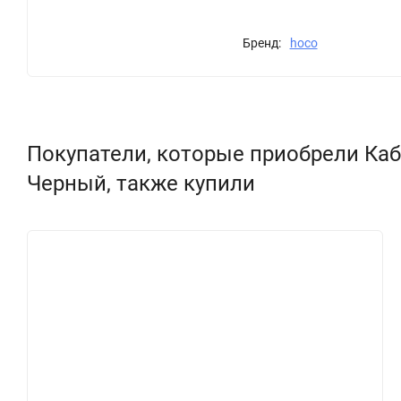
Бренд:
hoco
Покупатели, которые приобрели Кабел
Черный, также купили