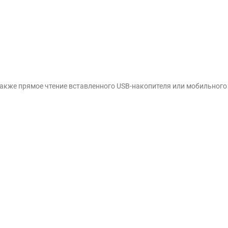
 также прямое чтение вставленного USB-накопителя или мобильного