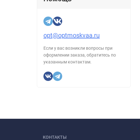
opt@optmoskvaa.ru
Если у вас возникли вопросы при
оформлении заказа, обратитесь по
указанным контактам.
КОНТАКТЫ