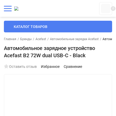
0
КАТАЛОГ ТОВАРОВ
Главная
/
Бренды
/
Acefast
/
Автомобильные зарядки Acefast
/
Автомоби
Автомобильное зарядное устройство
Acefast B2 72W dual USB-C - Black
Оставить отзыв
Избранное
Сравнение