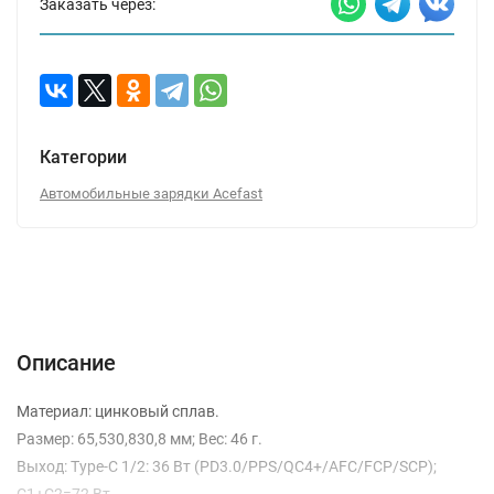
Заказать через:
Категории
Автомобильные зарядки Acefast
Описание
Характеристики
Отзывы (0)
Вопрос-Ответ
Описание
Материал: цинковый сплав.
Размер: 65,530,830,8 мм; Вес: 46 г.
Выход: Type-C 1/2: 36 Вт (PD3.0/PPS/QC4+/AFC/FCP/SCP);