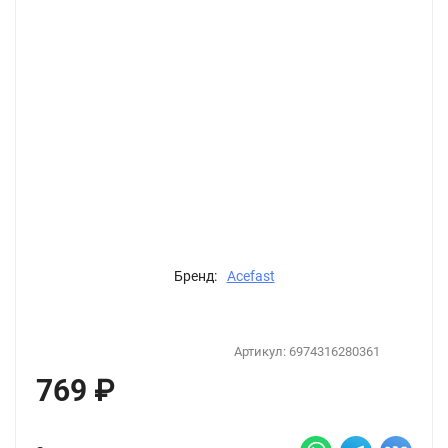
Бренд:
Acefast
Артикул:
6974316280361
769
₽