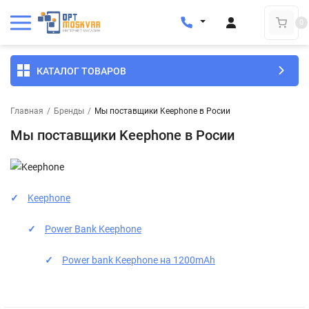
0
КАТАЛОГ ТОВАРОВ
Главная
/
Бренды
/
Мы поставщики Keephone в Росии
Мы поставщики Keephone в Росии
Keephone
Power Bank Keephone
Power bank Keephone на 1200mAh