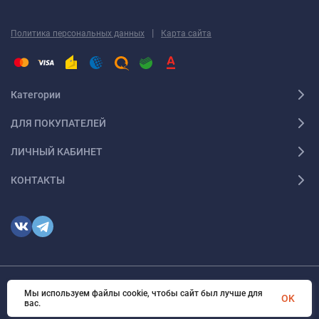
|
Политика персональных данных
Карта сайта
Категории
ДЛЯ ПОКУПАТЕЛЕЙ
ЛИЧНЫЙ КАБИНЕТ
КОНТАКТЫ
Мы используем файлы cookie, чтобы сайт был лучше для
© 2026 optmoskvaa.ru Все права защищены
OK
вас.