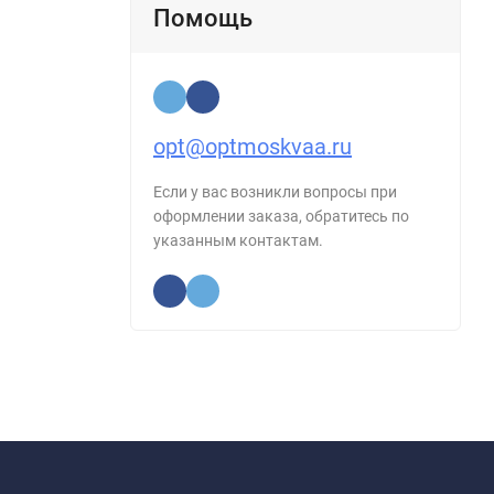
Помощь
opt@optmoskvaa.ru
Если у вас возникли вопросы при
оформлении заказа, обратитесь по
указанным контактам.