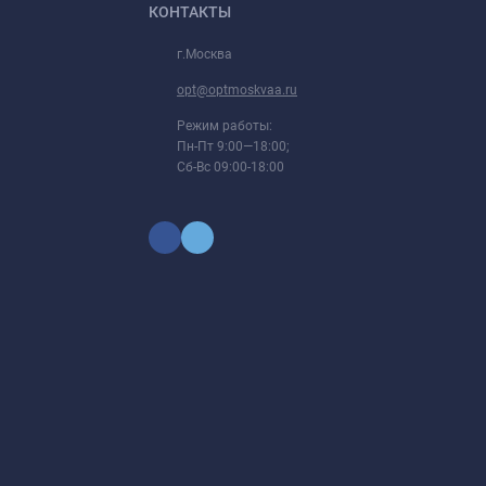
КОНТАКТЫ
г.Москва
opt@optmoskvaa.ru
Режим работы:
Пн-Пт 9:00—18:00;
Сб-Вс 09:00-18:00