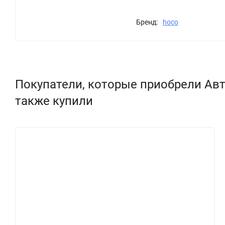
Бренд:
hoco
Покупатели, которые приобрели Авто
также купили