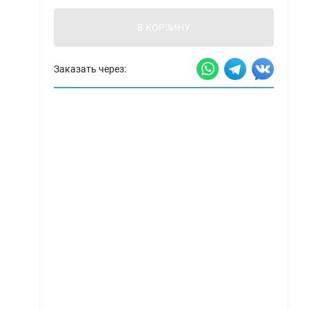
В КОРЗИНУ
Заказать через: