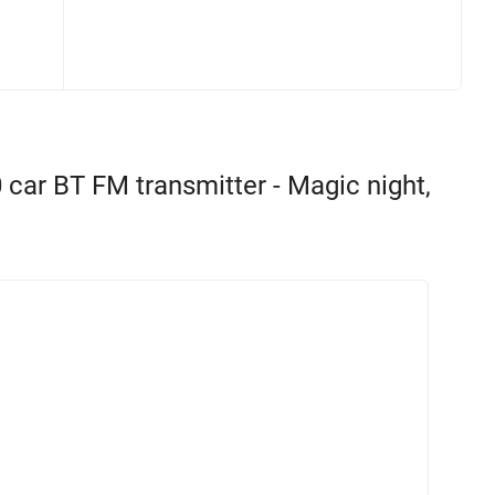
 BT FM transmitter - Magic night,