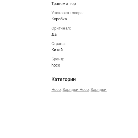
Трансмиттер
Упаковка товара:
Коробка
Оригинал:
Да
Страна:
Китай
Бренд:
hoco
Категории
,
,
Hoco
Зарядки Hoco
Зарядки