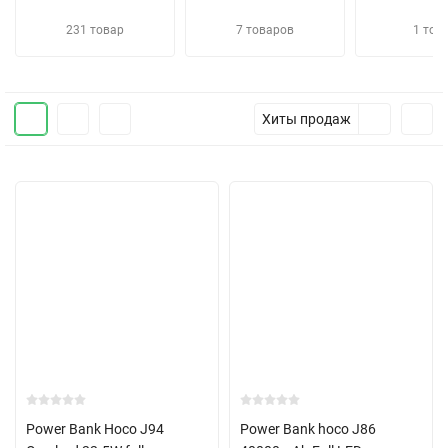
231 товар
7 товаров
1 тов
Хиты продаж
Power Bank Hoco J94
Power Bank hoco J86