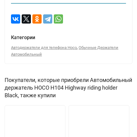
Категории
,
Автодержатели для телефона Hoco
Обычные Держатели
Автомобильный
Покупатели, которые приобрели Автомобильный
держатель HOCO H104 Highway riding holder
Black, также купили