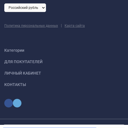
|
Политика персональных данных
Карта сайта
Категории
ДЛЯ ПОКУПАТЕЛЕЙ
ЛИЧНЫЙ КАБИНЕТ
КОНТАКТЫ