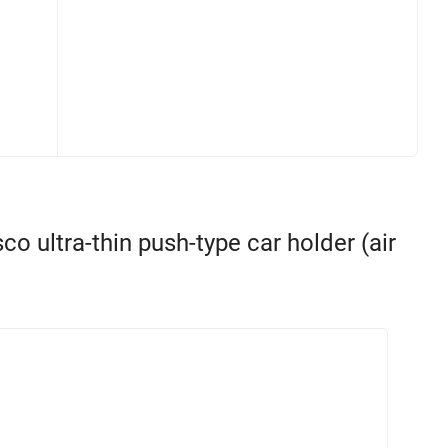
tra-thin push-type car holder (air