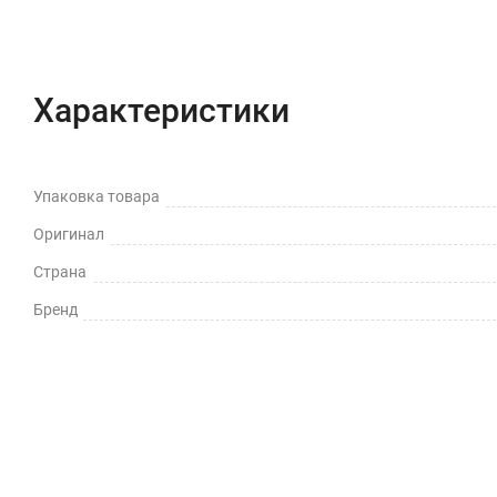
Характеристики
Отзывы (0)
Вопрос-Отв
Характеристики
Упаковка товара
Оригинал
Страна
Бренд