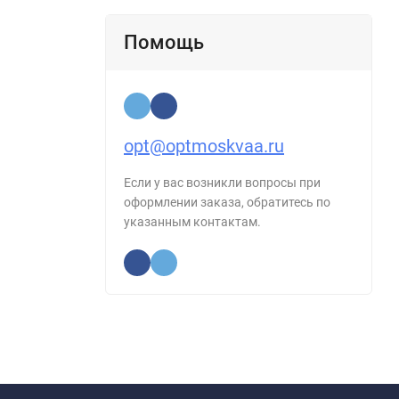
Помощь
opt@optmoskvaa.ru
Если у вас возникли вопросы при
оформлении заказа, обратитесь по
указанным контактам.