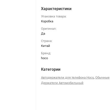
Характеристики
Упаковка товара:
Коробка
Оригинал:
Да
Страна:
Китай
Бренд:
hoco
Категории
,
Автодержатели для телефона Hoco
Обычные
Держатели Автомобильный