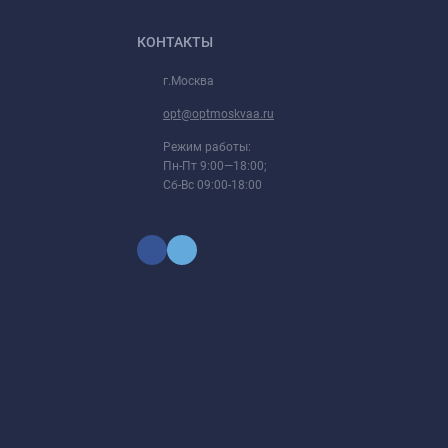
КОНТАКТЫ
г.Москва
opt@optmoskvaa.ru
Режим работы:
Пн-Пт 9:00—18:00;
Сб-Вс 09:00-18:00