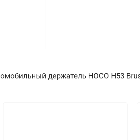
обильный держатель HOCO H53 Brusco ul