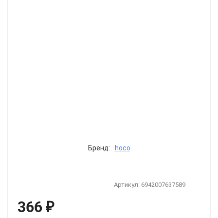
Бренд:
hoco
Артикул:
6942007637589
366
₽