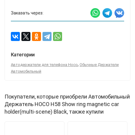
Заказать через:
Категории
,
Автодержатели для телефона Hoco
Обычные Держатели
Автомобильный
Покупатели, которые приобрели Автомобильный
Держатель HOCO H58 Show ring magnetic car
holder(multi-scene) Black, также купили