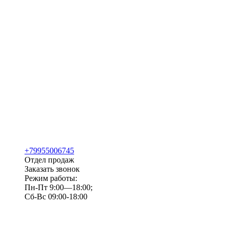
+79955006745
Отдел продаж
Заказать звонок
Режим работы:
Пн-Пт 9:00—18:00;
Сб-Вс 09:00-18:00