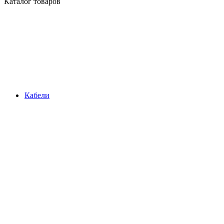
Каталог товаров
Кабели