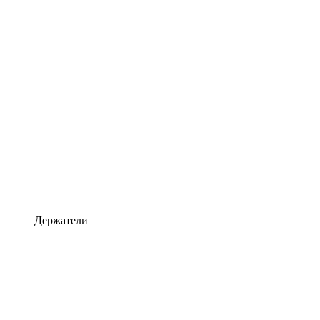
Держатели