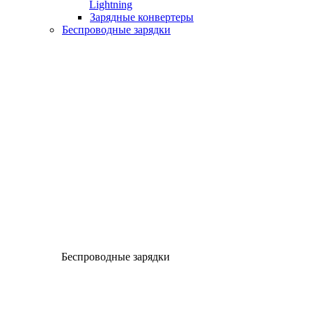
Lightning
Зарядные конвертеры
Беспроводные зарядки
Беспроводные зарядки