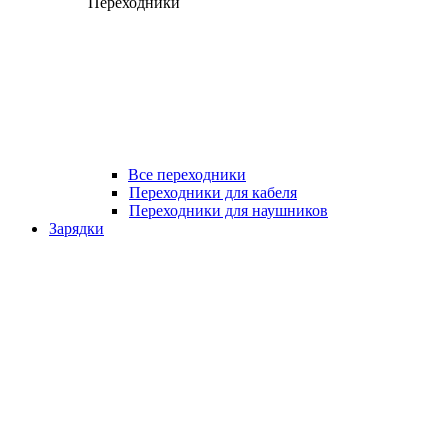
Переходники
Все переходники
Переходники для кабеля
Переходники для наушников
Зарядки