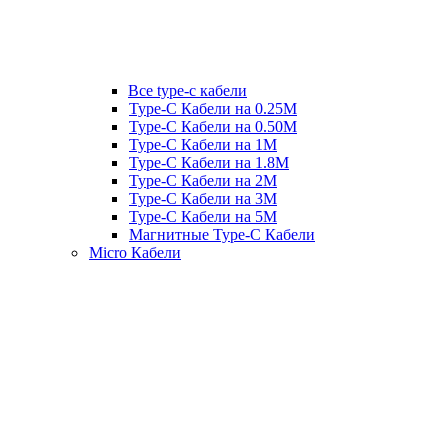
Все type-c кабели
Type-C Кабели на 0.25М
Type-C Кабели на 0.50М
Type-C Кабели на 1М
Type-C Кабели на 1.8М
Type-C Кабели на 2М
Type-C Кабели на 3М
Type-C Кабели на 5М
Магнитные Type-C Кабели
Micro Кабели