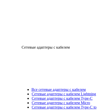
Сетевые адаптеры с кабелем
Все сетевые адаптеры с кабелем
Сетевые адаптеры с кабелем Lightning
Сетевые адаптеры с кабелем Type-C
Сетевые адаптеры с кабелем Micro
Сетевые адаптеры с кабелем Type-C to