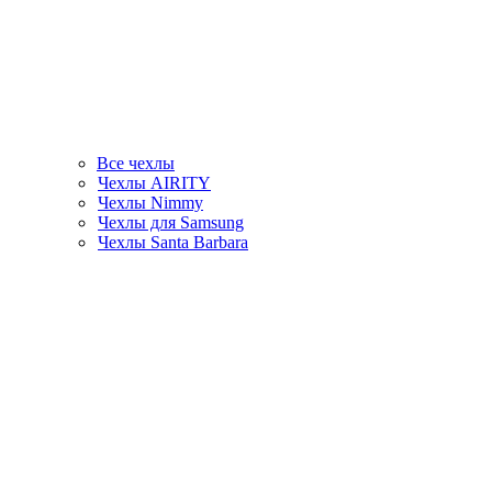
Все чехлы
Чехлы AIRITY
Чехлы Nimmy
Чехлы для Samsung
Чехлы Santa Barbara