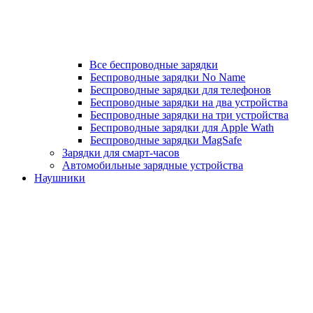
Все беспроводные зарядки
Беспроводные зарядки No Name
Беспроводные зарядки для телефонов
Беспроводные зарядки на два устройства
Беспроводные зарядки на три устройства
Беспроводные зарядки для Apple Wath
Беспроводные зарядки MagSafe
Зарядки для смарт-часов
Автомобильные зарядные устройства
Наушники