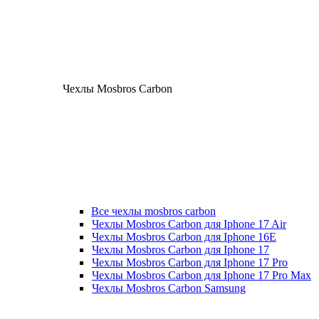
Чехлы Mosbros Carbon
Все чехлы mosbros carbon
Чехлы Mosbros Carbon для Iphone 17 Air
Чехлы Mosbros Carbon для Iphone 16E
Чехлы Mosbros Carbon для Iphone 17
Чехлы Mosbros Carbon для Iphone 17 Pro
Чехлы Mosbros Carbon для Iphone 17 Pro Max
Чехлы Mosbros Carbon Samsung