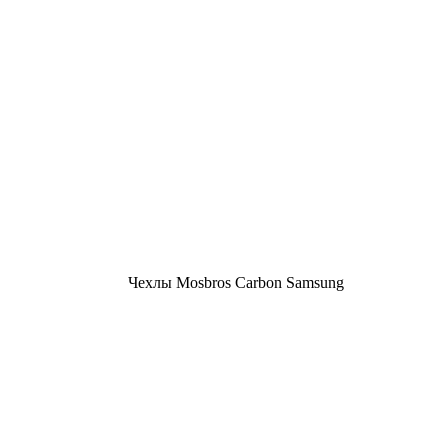
Чехлы Mosbros Carbon Samsung