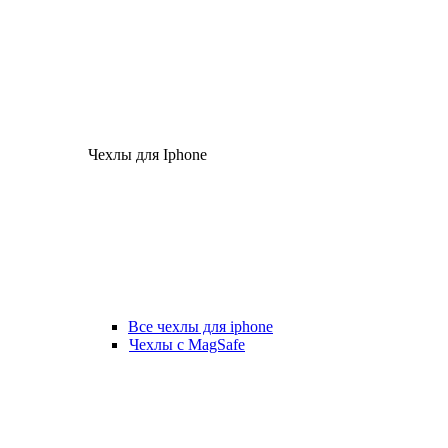
Чехлы для Iphone
Все чехлы для iphone
Чехлы с MagSafe