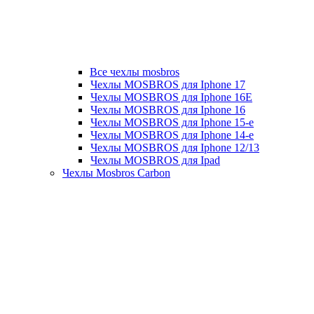
Все чехлы mosbros
Чехлы MOSBROS для Iphone 17
Чехлы MOSBROS для Iphone 16E
Чехлы MOSBROS для Iphone 16
Чехлы MOSBROS для Iphone 15-е
Чехлы MOSBROS для Iphone 14-е
Чехлы MOSBROS для Iphone 12/13
Чехлы MOSBROS для Ipad
Чехлы Mosbros Carbon