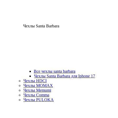
Чехлы Santa Barbara
Все чехлы santa barbara
Чехлы Santa Barbara для Iphone 17
Чехлы HDCI
Чехлы MOMAX
Чехлы Memumi
Чехлы Comma
Чехлы PULOKA