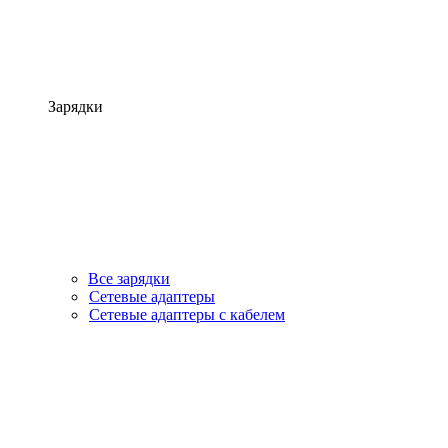
Зарядки
Все зарядки
Сетевые адаптеры
Сетевые адаптеры с кабелем