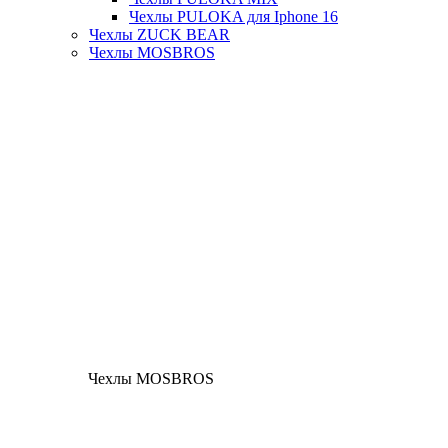
Чехлы PULOKA для Iphone 16
Чехлы ZUCK BEAR
Чехлы MOSBROS
Чехлы MOSBROS