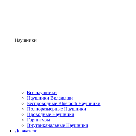
Наушники
Все наушники
Наушники Вкладыши
Беспроводные Bluetooth Наушники
Полноразмерные Наушники
Проводные Наушники
Гарнитуры
Внутриканальные Наушники
Держатели