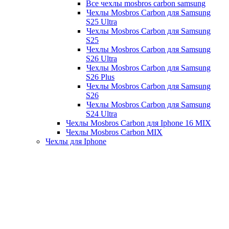
Все чехлы mosbros carbon samsung
Чехлы Mosbros Carbon для Samsung
S25 Ultra
Чехлы Mosbros Carbon для Samsung
S25
Чехлы Mosbros Carbon для Samsung
S26 Ultra
Чехлы Mosbros Carbon для Samsung
S26 Plus
Чехлы Mosbros Carbon для Samsung
S26
Чехлы Mosbros Carbon для Samsung
S24 Ultra
Чехлы Mosbros Carbon для Iphone 16 MIX
Чехлы Mosbros Carbon MIX
Чехлы для Iphone