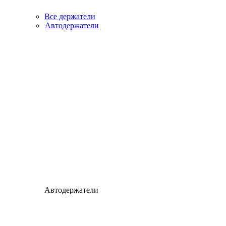
Все держатели
Автодержатели
Автодержатели