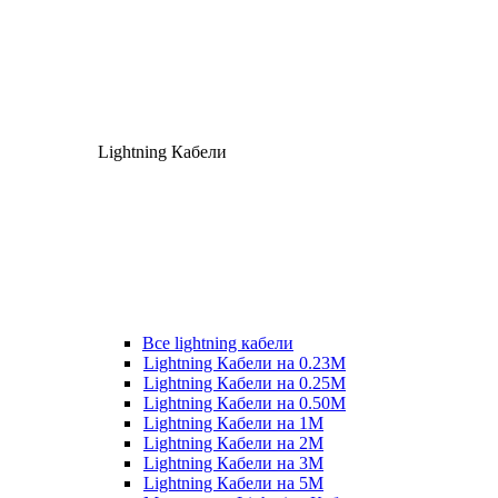
Lightning Кабели
Все lightning кабели
Lightning Кабели на 0.23М
Lightning Кабели на 0.25М
Lightning Кабели на 0.50М
Lightning Кабели на 1М
Lightning Кабели на 2М
Lightning Кабели на 3М
Lightning Кабели на 5М