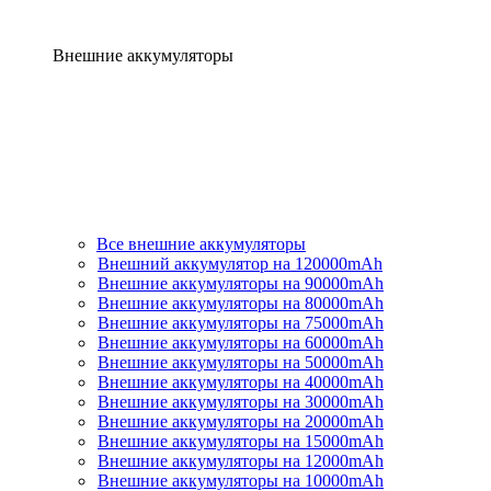
Внешние аккумуляторы
Все внешние аккумуляторы
Внешний аккумулятор на 120000mAh
Внешние аккумуляторы на 90000mAh
Внешние аккумуляторы на 80000mAh
Внешние аккумуляторы на 75000mAh
Внешние аккумуляторы на 60000mAh
Внешние аккумуляторы на 50000mAh
Внешние аккумуляторы на 40000mAh
Внешние аккумуляторы на 30000mAh
Внешние аккумуляторы на 20000mAh
Внешние аккумуляторы на 15000mAh
Внешние аккумуляторы на 12000mAh
Внешние аккумуляторы на 10000mAh