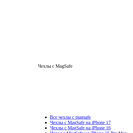
Чехлы с MagSafe
Все чехлы с magsafe
Чехлы с MagSafe на iPhone 17
Чехлы с MagSafe на iPhone 16