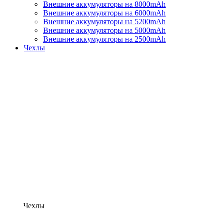
Внешние аккумуляторы на 8000mAh
Внешние аккумуляторы на 6000mAh
Внешние аккумуляторы на 5200mAh
Внешние аккумуляторы на 5000mAh
Внешние аккумуляторы на 2500mAh
Чехлы
Чехлы