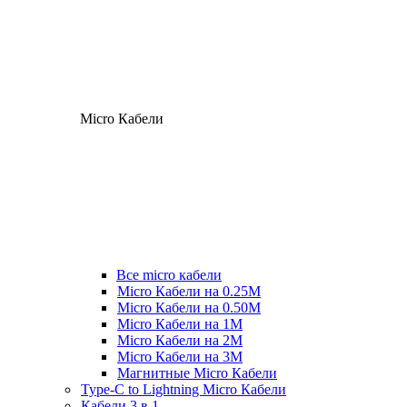
Micro Кабели
Все micro кабели
Micro Кабели на 0.25М
Micro Кабели на 0.50М
Micro Кабели на 1М
Micro Кабели на 2М
Micro Кабели на 3М
Магнитные Micro Кабели
Type-C to Lightning Micro Кабели
Кабели 3 в 1