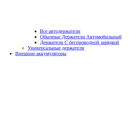
Все автодержатели
Обычные Держатели Автомобильный
Держатели С беспроводной зарядкой
Универсальные держатели
Внешние аккумуляторы