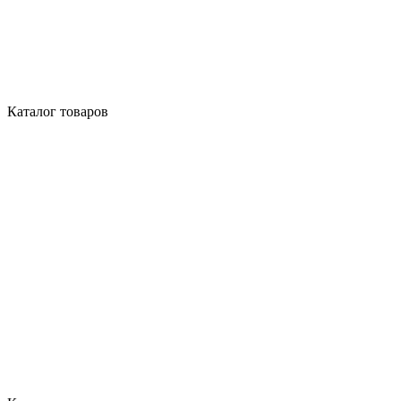
Каталог товаров