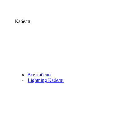
Кабели
Все кабели
Lightning Кабели