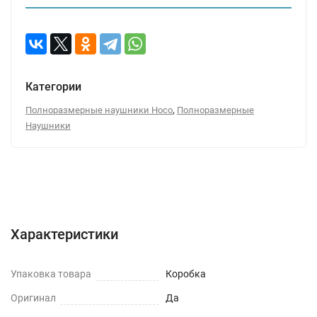
Категории
,
Полноразмерные наушники Hoco
Полноразмерные
Наушники
Характеристики
Отзывы (0)
Вопрос-Ответ
Характеристики
Упаковка товара
Коробка
Оригинал
Да