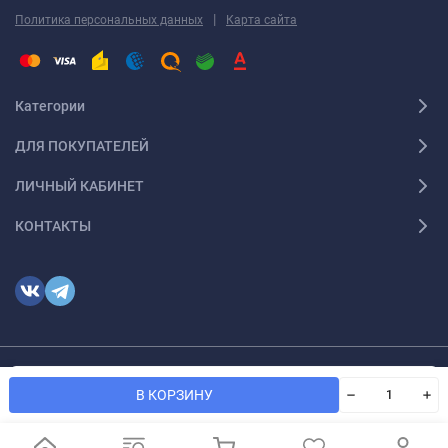
|
Политика персональных данных
Карта сайта
Категории
ДЛЯ ПОКУПАТЕЛЕЙ
ЛИЧНЫЙ КАБИНЕТ
КОНТАКТЫ
Мы используем файлы cookie, чтобы сайт был лучше для
© 2026 optmoskvaa.ru Все права защищены
OK
В КОРЗИНУ
вас.