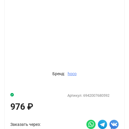
Бренд:
hoco
Артикул:
6942007680592
976
₽
Заказать через: