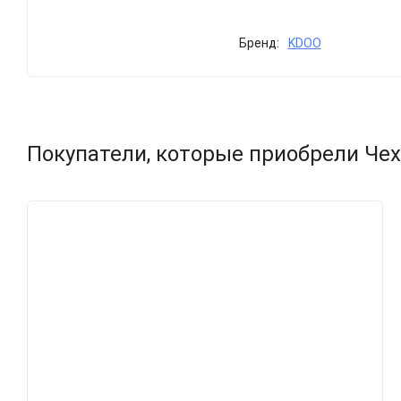
Бренд:
KDOO
Покупатели, которые приобрели Чехо