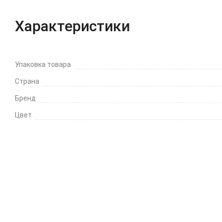
Характеристики
Упаковка товара
Страна
Бренд
Цвет