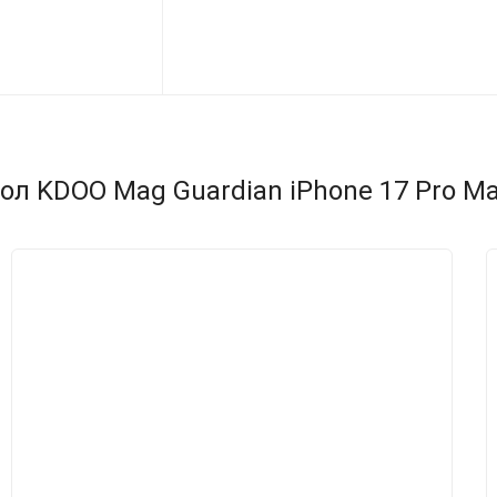
л KDOO Mag Guardian iPhone 17 Pro Max