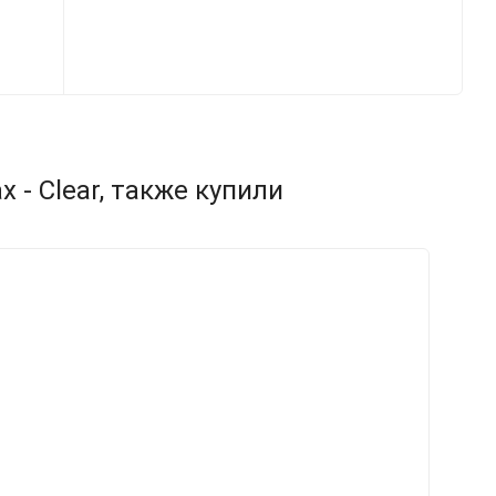
 - Clear, также купили