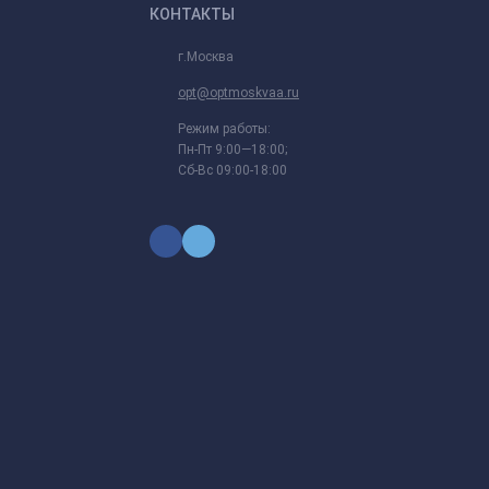
КОНТАКТЫ
г.Москва
opt@optmoskvaa.ru
Режим работы:
Пн-Пт 9:00—18:00;
Сб-Вс 09:00-18:00