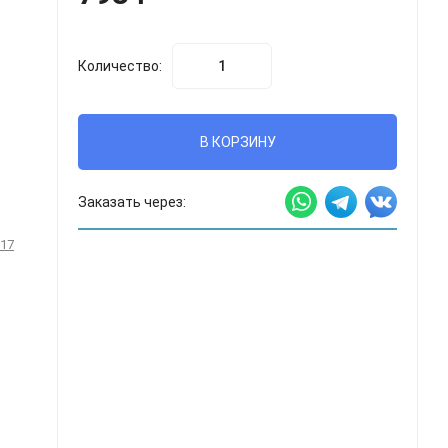
Количество:
В КОРЗИНУ
Заказать через:
 17