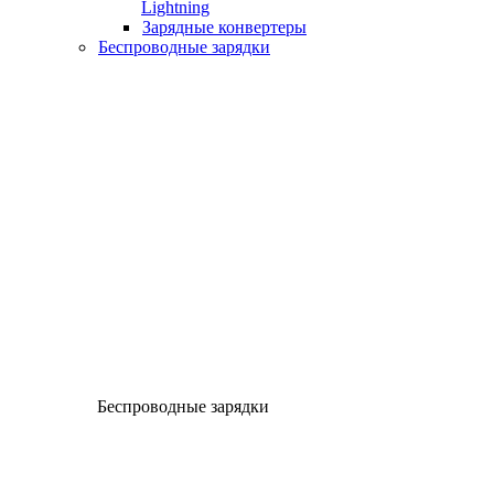
Lightning
Зарядные конвертеры
Беспроводные зарядки
Беспроводные зарядки