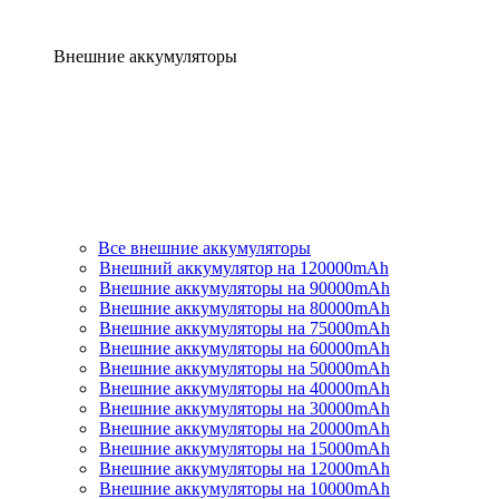
Внешние аккумуляторы
Все внешние аккумуляторы
Внешний аккумулятор на 120000mAh
Внешние аккумуляторы на 90000mAh
Внешние аккумуляторы на 80000mAh
Внешние аккумуляторы на 75000mAh
Внешние аккумуляторы на 60000mAh
Внешние аккумуляторы на 50000mAh
Внешние аккумуляторы на 40000mAh
Внешние аккумуляторы на 30000mAh
Внешние аккумуляторы на 20000mAh
Внешние аккумуляторы на 15000mAh
Внешние аккумуляторы на 12000mAh
Внешние аккумуляторы на 10000mAh