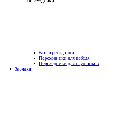
Переходники
Все переходники
Переходники для кабеля
Переходники для наушников
Зарядки