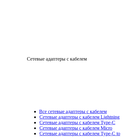
Сетевые адаптеры с кабелем
Все сетевые адаптеры с кабелем
Сетевые адаптеры с кабелем Lightning
Сетевые адаптеры с кабелем Type-C
Сетевые адаптеры с кабелем Micro
Сетевые адаптеры с кабелем Type-C to