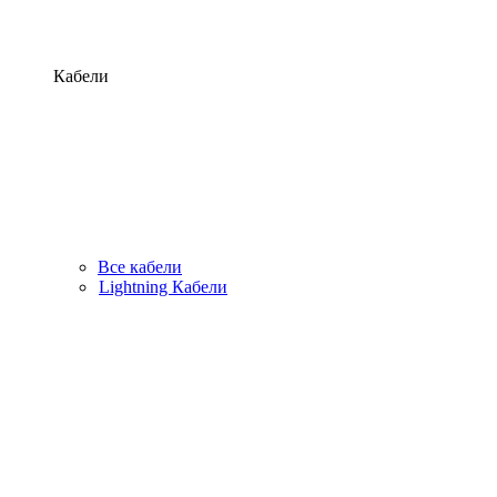
Кабели
Все кабели
Lightning Кабели