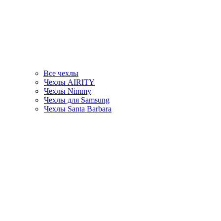
Все чехлы
Чехлы AIRITY
Чехлы Nimmy
Чехлы для Samsung
Чехлы Santa Barbara