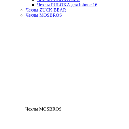
Чехлы PULOKA для Iphone 16
Чехлы ZUCK BEAR
Чехлы MOSBROS
Чехлы MOSBROS