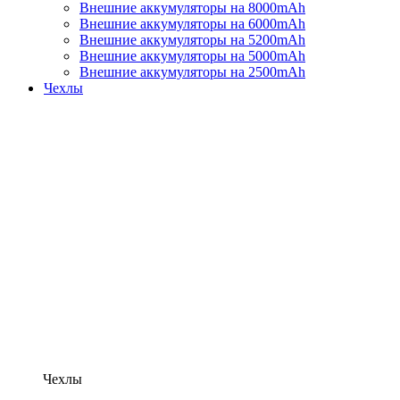
Внешние аккумуляторы на 8000mAh
Внешние аккумуляторы на 6000mAh
Внешние аккумуляторы на 5200mAh
Внешние аккумуляторы на 5000mAh
Внешние аккумуляторы на 2500mAh
Чехлы
Чехлы