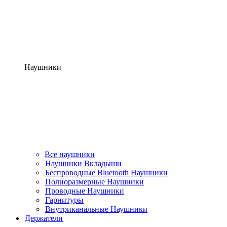
Наушники
Все наушники
Наушники Вкладыши
Беспроводные Bluetooth Наушники
Полноразмерные Наушники
Проводные Наушники
Гарнитуры
Внутриканальные Наушники
Держатели