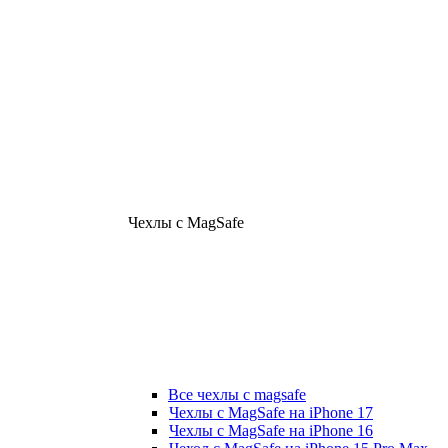
Чехлы с MagSafe
Все чехлы с magsafe
Чехлы с MagSafe на iPhone 17
Чехлы с MagSafe на iPhone 16