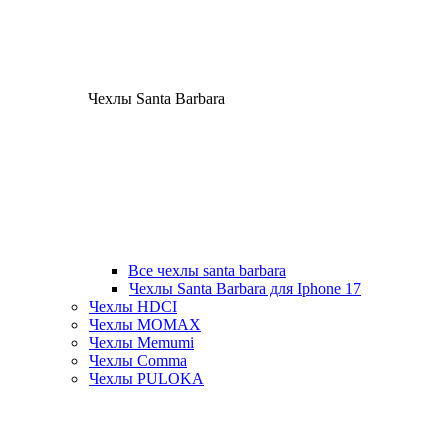
Чехлы Santa Barbara
Все чехлы santa barbara
Чехлы Santa Barbara для Iphone 17
Чехлы HDCI
Чехлы MOMAX
Чехлы Memumi
Чехлы Comma
Чехлы PULOKA