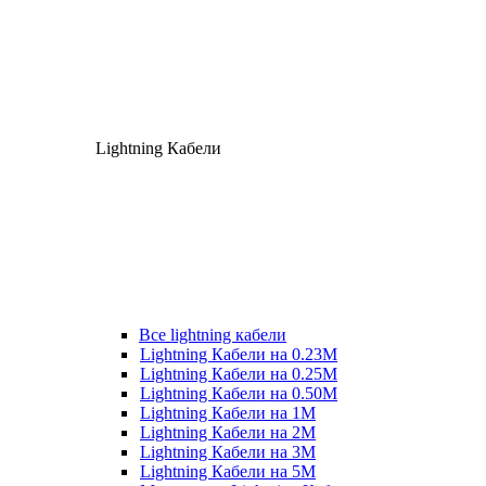
Lightning Кабели
Все lightning кабели
Lightning Кабели на 0.23М
Lightning Кабели на 0.25М
Lightning Кабели на 0.50М
Lightning Кабели на 1М
Lightning Кабели на 2М
Lightning Кабели на 3М
Lightning Кабели на 5М