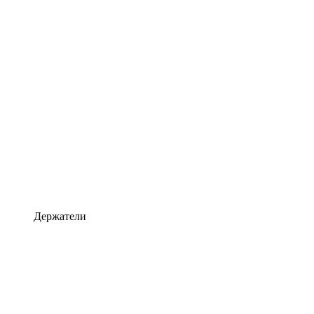
Держатели