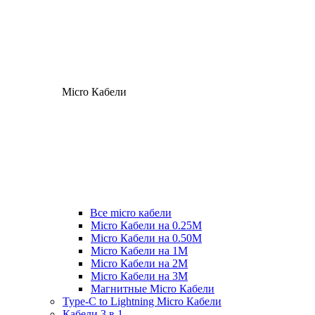
Micro Кабели
Все micro кабели
Micro Кабели на 0.25М
Micro Кабели на 0.50М
Micro Кабели на 1М
Micro Кабели на 2М
Micro Кабели на 3М
Магнитные Micro Кабели
Type-C to Lightning Micro Кабели
Кабели 3 в 1