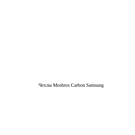
Чехлы Mosbros Carbon Samsung