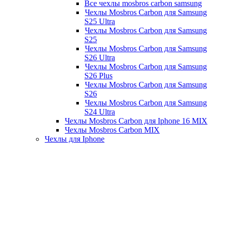
Все чехлы mosbros carbon samsung
Чехлы Mosbros Carbon для Samsung
S25 Ultra
Чехлы Mosbros Carbon для Samsung
S25
Чехлы Mosbros Carbon для Samsung
S26 Ultra
Чехлы Mosbros Carbon для Samsung
S26 Plus
Чехлы Mosbros Carbon для Samsung
S26
Чехлы Mosbros Carbon для Samsung
S24 Ultra
Чехлы Mosbros Carbon для Iphone 16 MIX
Чехлы Mosbros Carbon MIX
Чехлы для Iphone