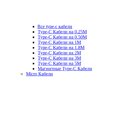
Все type-c кабели
Type-C Кабели на 0.25М
Type-C Кабели на 0.50М
Type-C Кабели на 1М
Type-C Кабели на 1.8М
Type-C Кабели на 2М
Type-C Кабели на 3М
Type-C Кабели на 5М
Магнитные Type-C Кабели
Micro Кабели