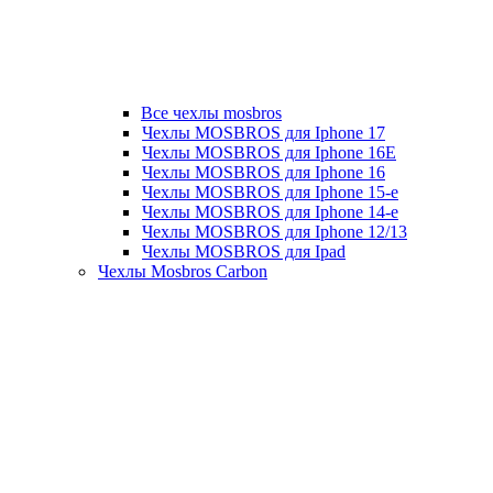
Все чехлы mosbros
Чехлы MOSBROS для Iphone 17
Чехлы MOSBROS для Iphone 16E
Чехлы MOSBROS для Iphone 16
Чехлы MOSBROS для Iphone 15-е
Чехлы MOSBROS для Iphone 14-е
Чехлы MOSBROS для Iphone 12/13
Чехлы MOSBROS для Ipad
Чехлы Mosbros Carbon