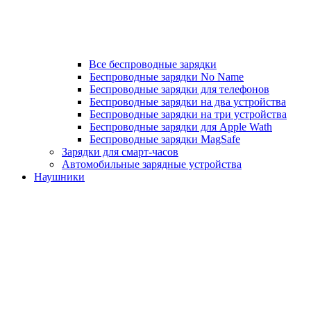
Все беспроводные зарядки
Беспроводные зарядки No Name
Беспроводные зарядки для телефонов
Беспроводные зарядки на два устройства
Беспроводные зарядки на три устройства
Беспроводные зарядки для Apple Wath
Беспроводные зарядки MagSafe
Зарядки для смарт-часов
Автомобильные зарядные устройства
Наушники