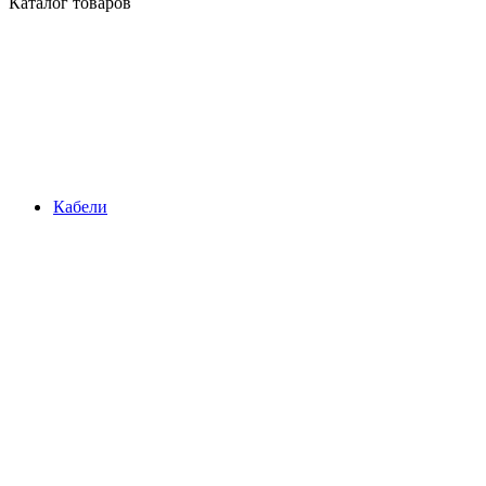
Каталог товаров
Кабели