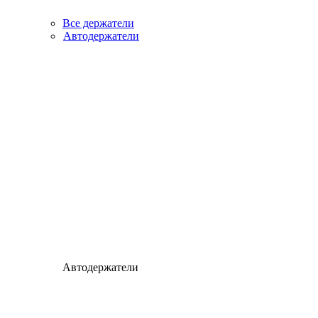
Все держатели
Автодержатели
Автодержатели