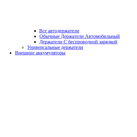
Все автодержатели
Обычные Держатели Автомобильный
Держатели С беспроводной зарядкой
Универсальные держатели
Внешние аккумуляторы