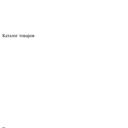
Каталог товаров