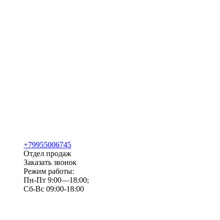
+79955006745
Отдел продаж
Заказать звонок
Режим работы:
Пн-Пт 9:00—18:00;
Сб-Вс 09:00-18:00