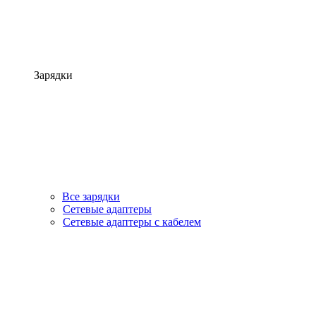
Зарядки
Все зарядки
Сетевые адаптеры
Сетевые адаптеры с кабелем