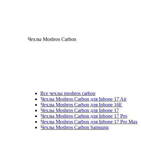
Чехлы Mosbros Carbon
Все чехлы mosbros carbon
Чехлы Mosbros Carbon для Iphone 17 Air
Чехлы Mosbros Carbon для Iphone 16E
Чехлы Mosbros Carbon для Iphone 17
Чехлы Mosbros Carbon для Iphone 17 Pro
Чехлы Mosbros Carbon для Iphone 17 Pro Max
Чехлы Mosbros Carbon Samsung