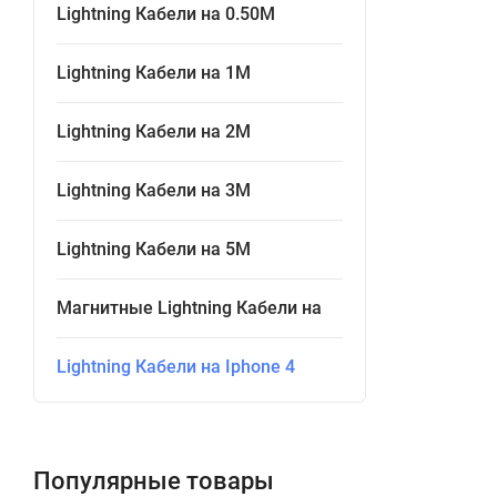
Lightning Кабели на 0.50М
Lightning Кабели на 1М
Lightning Кабели на 2М
Lightning Кабели на 3М
Lightning Кабели на 5М
Магнитные Lightning Кабели на
Lightning Кабели на Iphone 4
Популярные товары