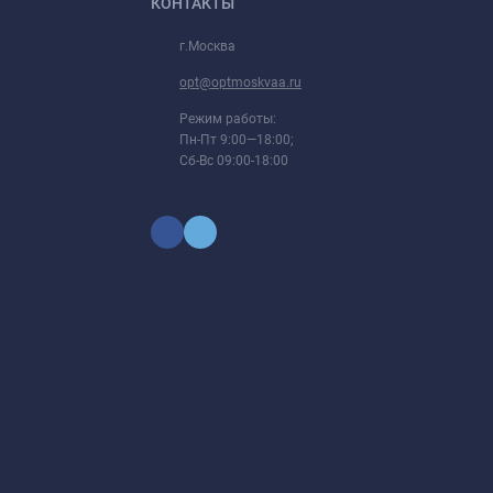
КОНТАКТЫ
г.Москва
opt@optmoskvaa.ru
Режим работы:
Пн-Пт 9:00—18:00;
Сб-Вс 09:00-18:00