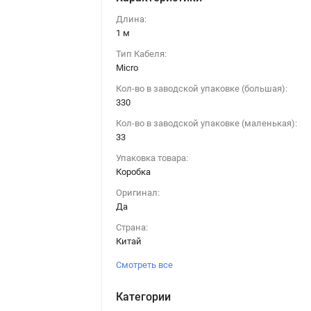
Длина:
1 м
Тип Кабеля:
Micro
Кол-во в заводской упаковке (большая):
330
Кол-во в заводской упаковке (маленькая):
33
Упаковка товара:
Коробка
Оригинал:
Да
Страна:
Китай
Смотреть все
Категории