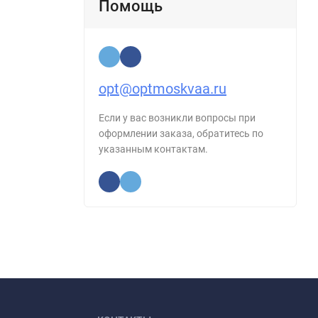
Помощь
opt@optmoskvaa.ru
Если у вас возникли вопросы при
оформлении заказа, обратитесь по
указанным контактам.