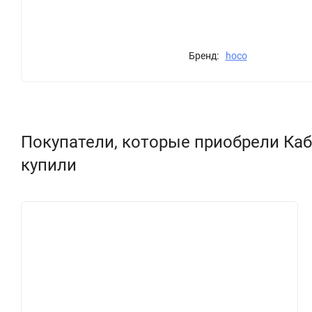
Бренд:
hoco
Покупатели, которые приобрели Кабел
купили