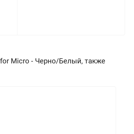
for Micro - Черно/Белый, также