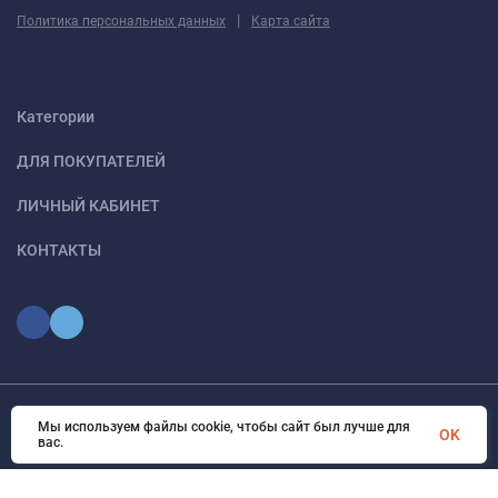
|
Политика персональных данных
Карта сайта
Категории
ДЛЯ ПОКУПАТЕЛЕЙ
ЛИЧНЫЙ КАБИНЕТ
КОНТАКТЫ
Мы используем файлы cookie, чтобы сайт был лучше для
© 2026 optmoskvaa.ru Все права защищены
OK
вас.