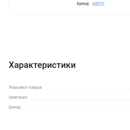
Бренд:
AIRITY
Характеристики
Отзывы (0)
Вопрос-Отв
Характеристики
Упаковка товара
Оригинал
Бренд