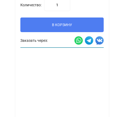
Количество:
В КОРЗИНУ
Заказать через: