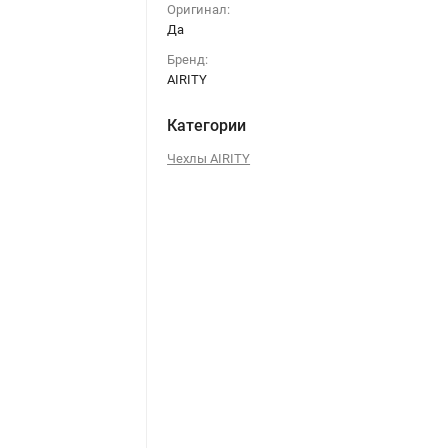
Оригинал:
Да
Бренд:
AIRITY
Категории
Чехлы AIRITY