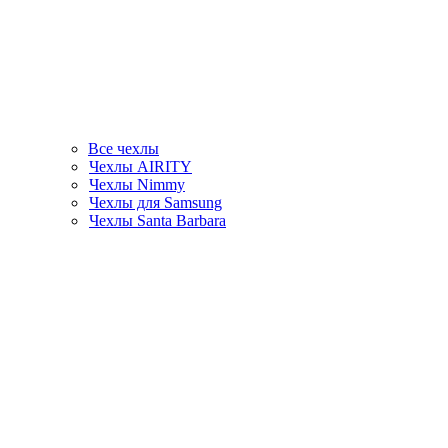
Все чехлы
Чехлы AIRITY
Чехлы Nimmy
Чехлы для Samsung
Чехлы Santa Barbara