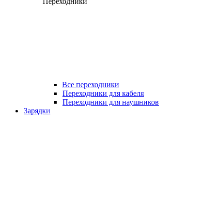
Переходники
Все переходники
Переходники для кабеля
Переходники для наушников
Зарядки