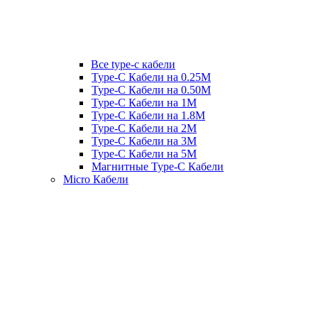
Все type-c кабели
Type-C Кабели на 0.25М
Type-C Кабели на 0.50М
Type-C Кабели на 1М
Type-C Кабели на 1.8М
Type-C Кабели на 2М
Type-C Кабели на 3М
Type-C Кабели на 5М
Магнитные Type-C Кабели
Micro Кабели