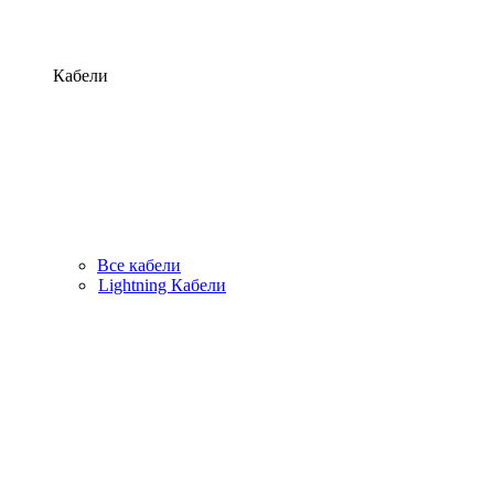
Кабели
Все кабели
Lightning Кабели