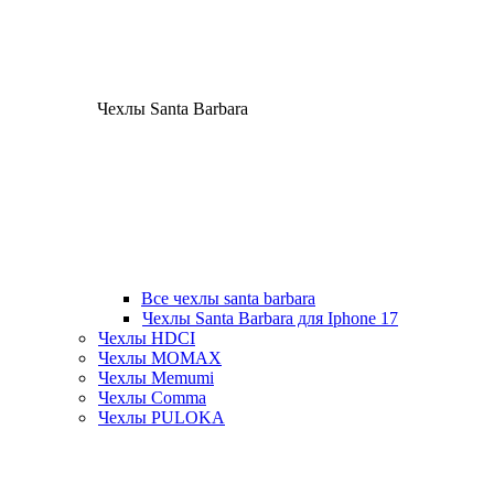
Чехлы Santa Barbara
Все чехлы santa barbara
Чехлы Santa Barbara для Iphone 17
Чехлы HDCI
Чехлы MOMAX
Чехлы Memumi
Чехлы Comma
Чехлы PULOKA