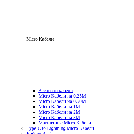
Micro Кабели
Все micro кабели
Micro Кабели на 0.25М
Micro Кабели на 0.50М
Micro Кабели на 1М
Micro Кабели на 2М
Micro Кабели на 3М
Магнитные Micro Кабели
Type-C to Lightning Micro Кабели
Кабели 3 в 1