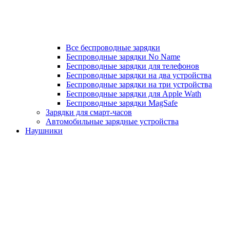
Все беспроводные зарядки
Беспроводные зарядки No Name
Беспроводные зарядки для телефонов
Беспроводные зарядки на два устройства
Беспроводные зарядки на три устройства
Беспроводные зарядки для Apple Wath
Беспроводные зарядки MagSafe
Зарядки для смарт-часов
Автомобильные зарядные устройства
Наушники