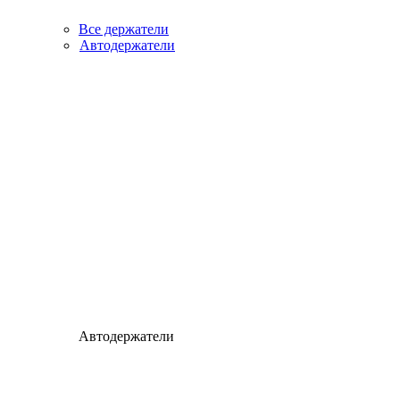
Все держатели
Автодержатели
Автодержатели