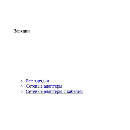
Зарядки
Все зарядки
Сетевые адаптеры
Сетевые адаптеры с кабелем