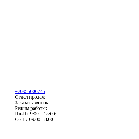
+79955006745
Отдел продаж
Заказать звонок
Режим работы:
Пн-Пт 9:00—18:00;
Сб-Вс 09:00-18:00