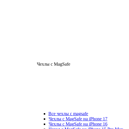
Чехлы с MagSafe
Все чехлы с magsafe
Чехлы с MagSafe на iPhone 17
Чехлы с MagSafe на iPhone 16