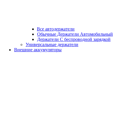
Все автодержатели
Обычные Держатели Автомобильный
Держатели С беспроводной зарядкой
Универсальные держатели
Внешние аккумуляторы