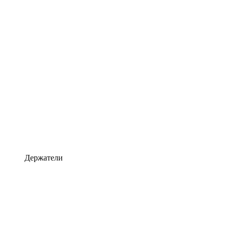
Держатели