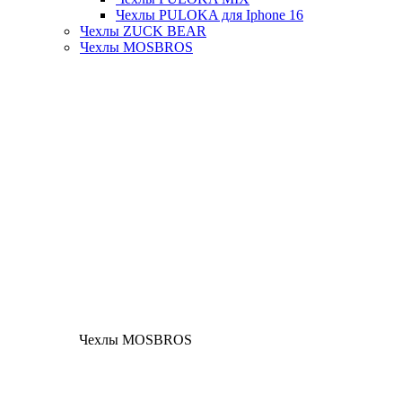
Чехлы PULOKA для Iphone 16
Чехлы ZUCK BEAR
Чехлы MOSBROS
Чехлы MOSBROS