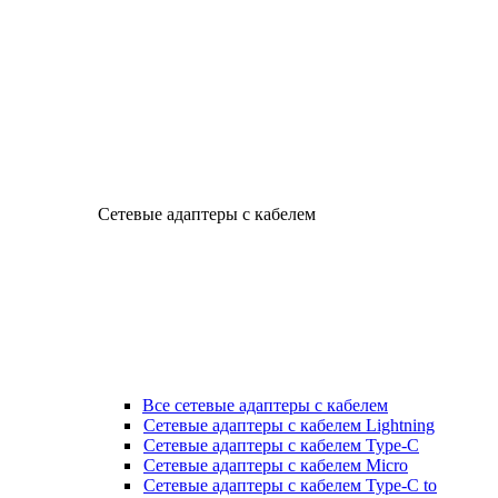
Сетевые адаптеры с кабелем
Все сетевые адаптеры с кабелем
Сетевые адаптеры с кабелем Lightning
Сетевые адаптеры с кабелем Type-C
Сетевые адаптеры с кабелем Micro
Сетевые адаптеры с кабелем Type-C to