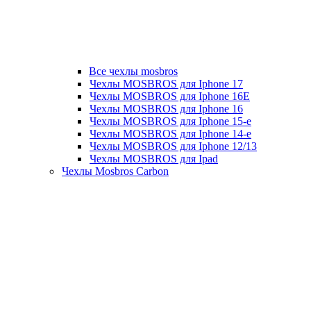
Все чехлы mosbros
Чехлы MOSBROS для Iphone 17
Чехлы MOSBROS для Iphone 16E
Чехлы MOSBROS для Iphone 16
Чехлы MOSBROS для Iphone 15-е
Чехлы MOSBROS для Iphone 14-е
Чехлы MOSBROS для Iphone 12/13
Чехлы MOSBROS для Ipad
Чехлы Mosbros Carbon