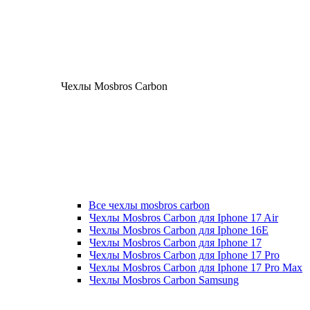
Чехлы Mosbros Carbon
Все чехлы mosbros carbon
Чехлы Mosbros Carbon для Iphone 17 Air
Чехлы Mosbros Carbon для Iphone 16E
Чехлы Mosbros Carbon для Iphone 17
Чехлы Mosbros Carbon для Iphone 17 Pro
Чехлы Mosbros Carbon для Iphone 17 Pro Max
Чехлы Mosbros Carbon Samsung