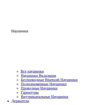
Наушники
Все наушники
Наушники Вкладыши
Беспроводные Bluetooth Наушники
Полноразмерные Наушники
Проводные Наушники
Гарнитуры
Внутриканальные Наушники
Держатели