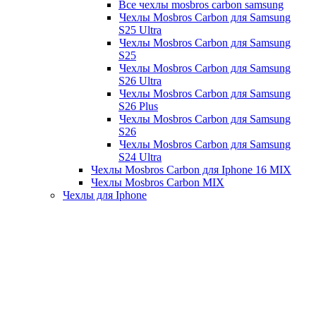
Все чехлы mosbros carbon samsung
Чехлы Mosbros Carbon для Samsung
S25 Ultra
Чехлы Mosbros Carbon для Samsung
S25
Чехлы Mosbros Carbon для Samsung
S26 Ultra
Чехлы Mosbros Carbon для Samsung
S26 Plus
Чехлы Mosbros Carbon для Samsung
S26
Чехлы Mosbros Carbon для Samsung
S24 Ultra
Чехлы Mosbros Carbon для Iphone 16 MIX
Чехлы Mosbros Carbon MIX
Чехлы для Iphone