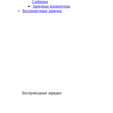
Lightning
Зарядные конвертеры
Беспроводные зарядки
Беспроводные зарядки