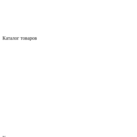
Каталог товаров