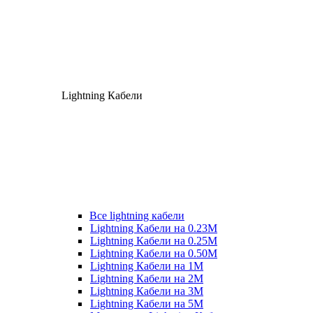
Lightning Кабели
Все lightning кабели
Lightning Кабели на 0.23М
Lightning Кабели на 0.25М
Lightning Кабели на 0.50М
Lightning Кабели на 1М
Lightning Кабели на 2М
Lightning Кабели на 3М
Lightning Кабели на 5М