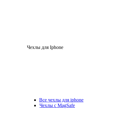
Чехлы для Iphone
Все чехлы для iphone
Чехлы с MagSafe