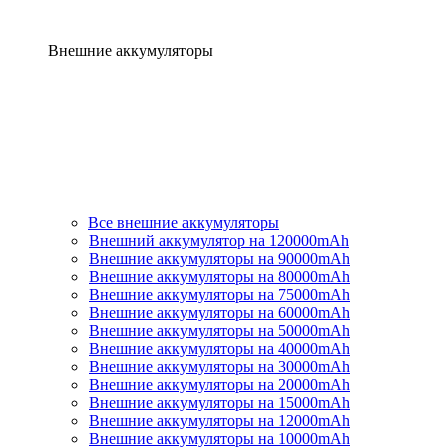
Внешние аккумуляторы
Все внешние аккумуляторы
Внешний аккумулятор на 120000mAh
Внешние аккумуляторы на 90000mAh
Внешние аккумуляторы на 80000mAh
Внешние аккумуляторы на 75000mAh
Внешние аккумуляторы на 60000mAh
Внешние аккумуляторы на 50000mAh
Внешние аккумуляторы на 40000mAh
Внешние аккумуляторы на 30000mAh
Внешние аккумуляторы на 20000mAh
Внешние аккумуляторы на 15000mAh
Внешние аккумуляторы на 12000mAh
Внешние аккумуляторы на 10000mAh