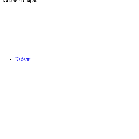
Каталог товаров
Кабели