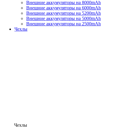
Внешние аккумуляторы на 8000mAh
Внешние аккумуляторы на 6000mAh
Внешние аккумуляторы на 5200mAh
Внешние аккумуляторы на 5000mAh
Внешние аккумуляторы на 2500mAh
Чехлы
Чехлы