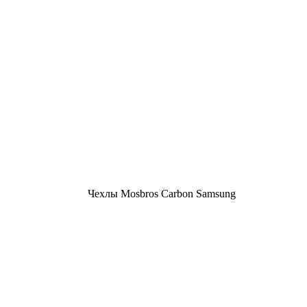
Чехлы Mosbros Carbon Samsung