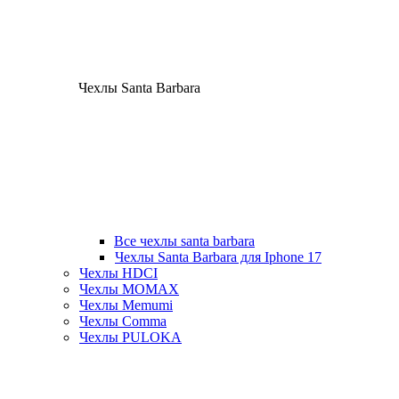
Чехлы Santa Barbara
Все чехлы santa barbara
Чехлы Santa Barbara для Iphone 17
Чехлы HDCI
Чехлы MOMAX
Чехлы Memumi
Чехлы Comma
Чехлы PULOKA