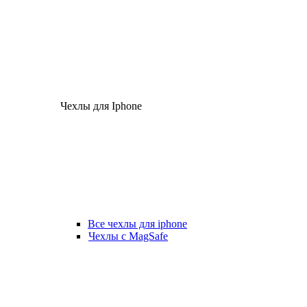
Чехлы для Iphone
Все чехлы для iphone
Чехлы с MagSafe