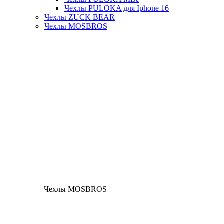
Чехлы PULOKA для Iphone 16
Чехлы ZUCK BEAR
Чехлы MOSBROS
Чехлы MOSBROS