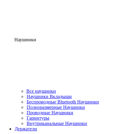
Наушники
Все наушники
Наушники Вкладыши
Беспроводные Bluetooth Наушники
Полноразмерные Наушники
Проводные Наушники
Гарнитуры
Внутриканальные Наушники
Держатели