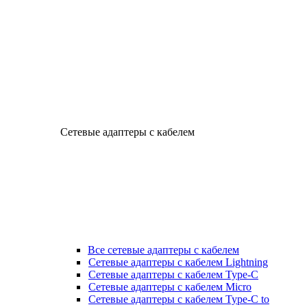
Сетевые адаптеры с кабелем
Все сетевые адаптеры с кабелем
Сетевые адаптеры с кабелем Lightning
Сетевые адаптеры с кабелем Type-C
Сетевые адаптеры с кабелем Micro
Сетевые адаптеры с кабелем Type-C to