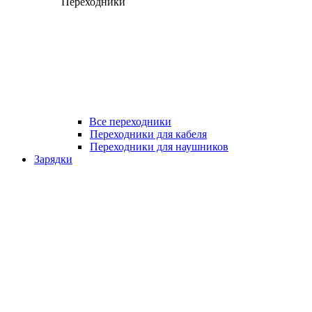
Переходники
Все переходники
Переходники для кабеля
Переходники для наушников
Зарядки