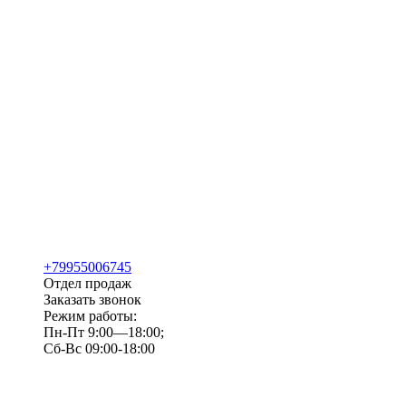
+79955006745
Отдел продаж
Заказать звонок
Режим работы:
Пн-Пт 9:00—18:00;
Сб-Вс 09:00-18:00