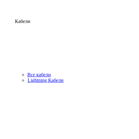
Кабели
Все кабели
Lightning Кабели