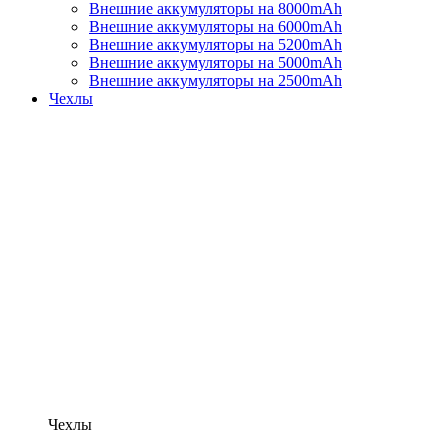
Внешние аккумуляторы на 8000mAh
Внешние аккумуляторы на 6000mAh
Внешние аккумуляторы на 5200mAh
Внешние аккумуляторы на 5000mAh
Внешние аккумуляторы на 2500mAh
Чехлы
Чехлы