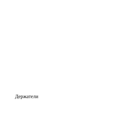
Держатели