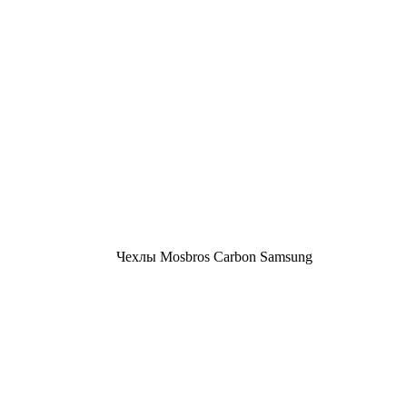
Чехлы Mosbros Carbon Samsung