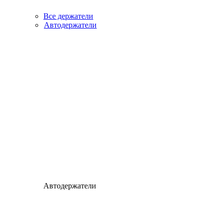
Все держатели
Автодержатели
Автодержатели