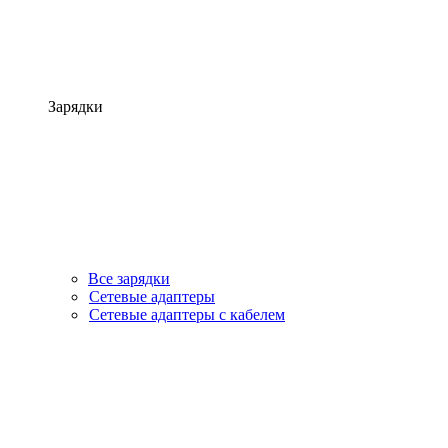
Зарядки
Все зарядки
Сетевые адаптеры
Сетевые адаптеры с кабелем