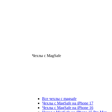
Чехлы с MagSafe
Все чехлы с magsafe
Чехлы с MagSafe на iPhone 17
Чехлы с MagSafe на iPhone 16