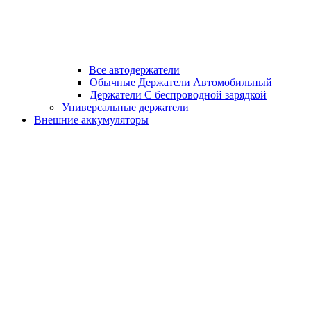
Все автодержатели
Обычные Держатели Автомобильный
Держатели С беспроводной зарядкой
Универсальные держатели
Внешние аккумуляторы