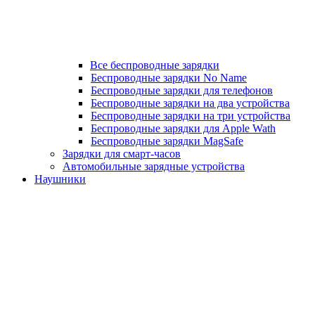
Все беспроводные зарядки
Беспроводные зарядки No Name
Беспроводные зарядки для телефонов
Беспроводные зарядки на два устройства
Беспроводные зарядки на три устройства
Беспроводные зарядки для Apple Wath
Беспроводные зарядки MagSafe
Зарядки для смарт-часов
Автомобильные зарядные устройства
Наушники