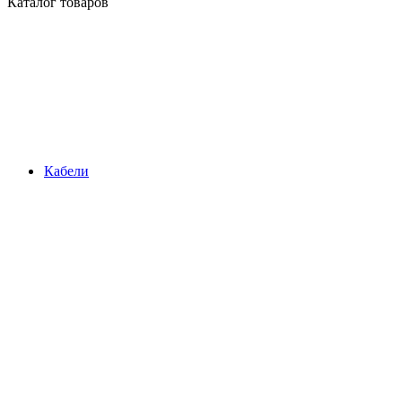
Каталог товаров
Кабели