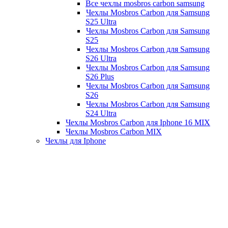
Все чехлы mosbros carbon samsung
Чехлы Mosbros Carbon для Samsung
S25 Ultra
Чехлы Mosbros Carbon для Samsung
S25
Чехлы Mosbros Carbon для Samsung
S26 Ultra
Чехлы Mosbros Carbon для Samsung
S26 Plus
Чехлы Mosbros Carbon для Samsung
S26
Чехлы Mosbros Carbon для Samsung
S24 Ultra
Чехлы Mosbros Carbon для Iphone 16 MIX
Чехлы Mosbros Carbon MIX
Чехлы для Iphone