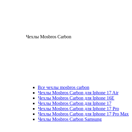
Чехлы Mosbros Carbon
Все чехлы mosbros carbon
Чехлы Mosbros Carbon для Iphone 17 Air
Чехлы Mosbros Carbon для Iphone 16E
Чехлы Mosbros Carbon для Iphone 17
Чехлы Mosbros Carbon для Iphone 17 Pro
Чехлы Mosbros Carbon для Iphone 17 Pro Max
Чехлы Mosbros Carbon Samsung