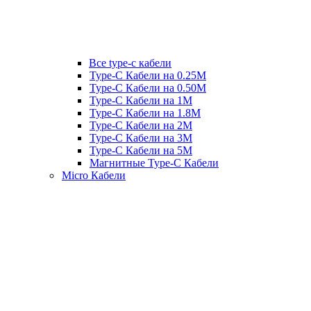
Все type-c кабели
Type-C Кабели на 0.25М
Type-C Кабели на 0.50М
Type-C Кабели на 1М
Type-C Кабели на 1.8М
Type-C Кабели на 2М
Type-C Кабели на 3М
Type-C Кабели на 5М
Магнитные Type-C Кабели
Micro Кабели