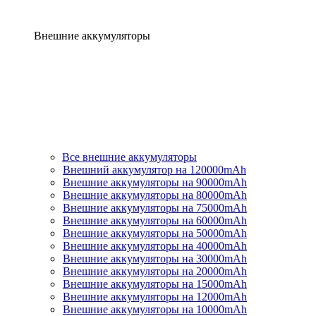
Внешние аккумуляторы
Все внешние аккумуляторы
Внешний аккумулятор на 120000mAh
Внешние аккумуляторы на 90000mAh
Внешние аккумуляторы на 80000mAh
Внешние аккумуляторы на 75000mAh
Внешние аккумуляторы на 60000mAh
Внешние аккумуляторы на 50000mAh
Внешние аккумуляторы на 40000mAh
Внешние аккумуляторы на 30000mAh
Внешние аккумуляторы на 20000mAh
Внешние аккумуляторы на 15000mAh
Внешние аккумуляторы на 12000mAh
Внешние аккумуляторы на 10000mAh