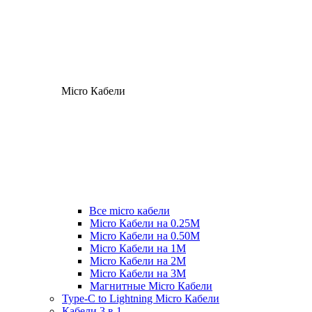
Micro Кабели
Все micro кабели
Micro Кабели на 0.25М
Micro Кабели на 0.50М
Micro Кабели на 1М
Micro Кабели на 2М
Micro Кабели на 3М
Магнитные Micro Кабели
Type-C to Lightning Micro Кабели
Кабели 3 в 1