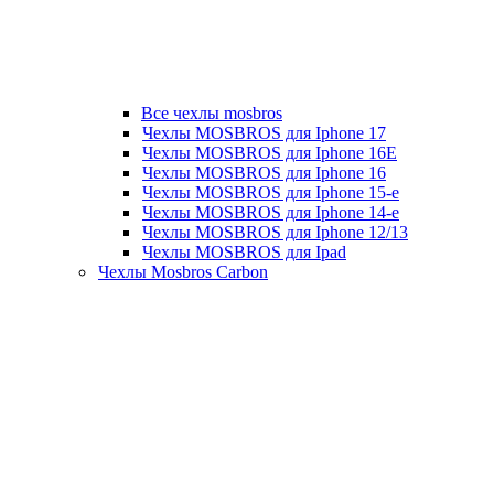
Все чехлы mosbros
Чехлы MOSBROS для Iphone 17
Чехлы MOSBROS для Iphone 16E
Чехлы MOSBROS для Iphone 16
Чехлы MOSBROS для Iphone 15-е
Чехлы MOSBROS для Iphone 14-е
Чехлы MOSBROS для Iphone 12/13
Чехлы MOSBROS для Ipad
Чехлы Mosbros Carbon