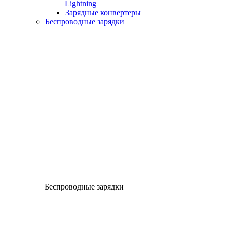
Lightning
Зарядные конвертеры
Беспроводные зарядки
Беспроводные зарядки