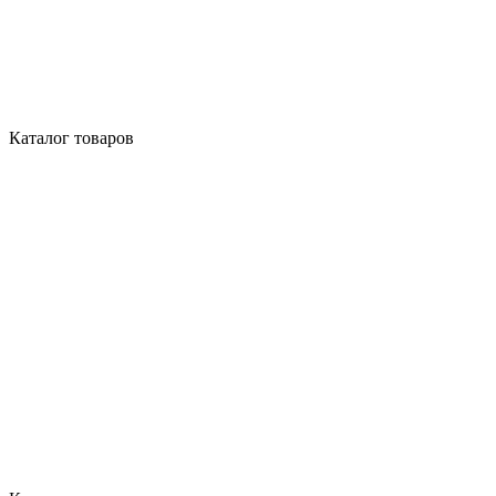
Каталог товаров