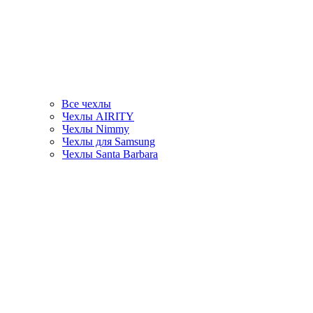
Все чехлы
Чехлы AIRITY
Чехлы Nimmy
Чехлы для Samsung
Чехлы Santa Barbara