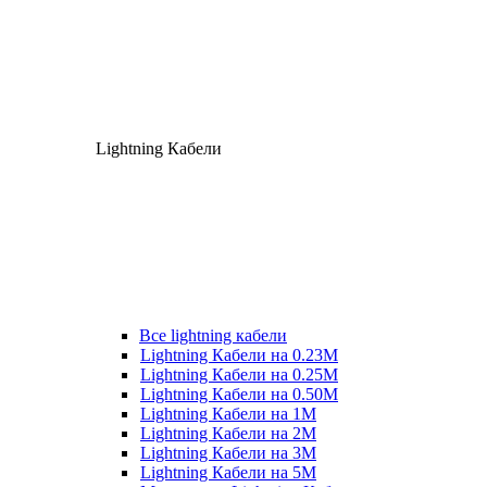
Lightning Кабели
Все lightning кабели
Lightning Кабели на 0.23М
Lightning Кабели на 0.25М
Lightning Кабели на 0.50М
Lightning Кабели на 1М
Lightning Кабели на 2М
Lightning Кабели на 3М
Lightning Кабели на 5М