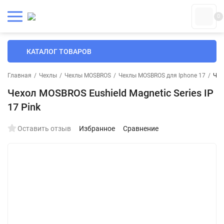
0
КАТАЛОГ ТОВАРОВ
Главная
/
Чехлы
/
Чехлы MOSBROS
/
Чехлы MOSBROS для Iphone 17
/
Чех
Чехол MOSBROS Eushield Magnetic Series IP
17 Pink
Оставить отзыв
Избранное
Сравнение