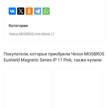
Категории
Чехлы MOSBROS для Iphone 17
Покупатели, которые приобрели Чехол MOSBROS
Eushield Magnetic Series IP 17 Pink, также купили