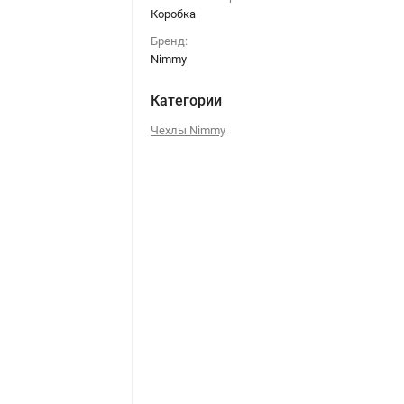
Коробка
Бренд:
Nimmy
Категории
Чехлы Nimmy