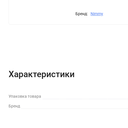
Бренд:
Nimmy
Характеристики
Отзывы (0)
Вопрос-Отв
Характеристики
Упаковка товара
Бренд