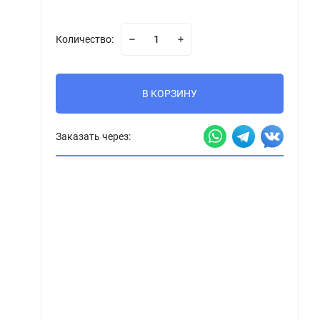
Количество:
В КОРЗИНУ
Заказать через: