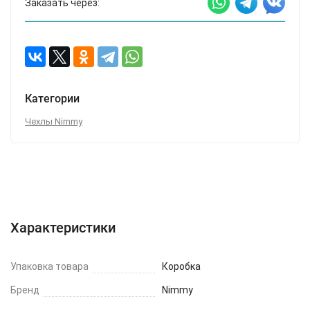
Заказать через:
Категории
Чехлы Nimmy
Характеристики
Отзывы (0)
Вопрос-Ответ
Характеристики
Упаковка товара
Коробка
Бренд
Nimmy