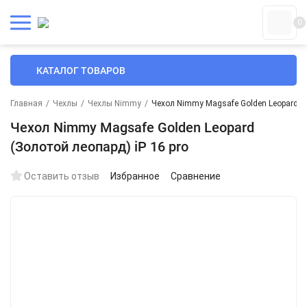
0
КАТАЛОГ ТОВАРОВ
Главная
/
Чехлы
/
Чехлы Nimmy
/
Чехол Nimmy Magsafe Golden Leopard (З
Чехол Nimmy Magsafe Golden Leopard
(Золотой леопард) iP 16 pro
Оставить отзыв
Избранное
Сравнение