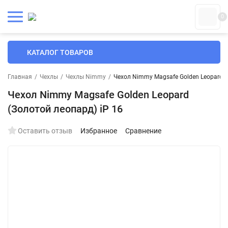
0
КАТАЛОГ ТОВАРОВ
Главная
/
Чехлы
/
Чехлы Nimmy
/
Чехол Nimmy Magsafe Golden Leopard (
Чехол Nimmy Magsafe Golden Leopard
(Золотой леопард) iP 16
Оставить отзыв
Избранное
Сравнение