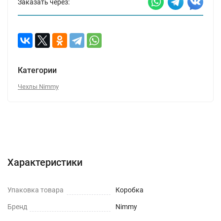
Заказать через:
Категории
Чехлы Nimmy
Характеристики
Отзывы (0)
Вопрос-Ответ
Характеристики
Упаковка товара
Коробка
Бренд
Nimmy