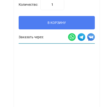
Количество:
В КОРЗИНУ
Заказать через: