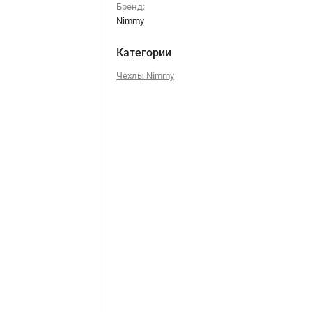
Бренд:
Nimmy
Категории
Чехлы Nimmy