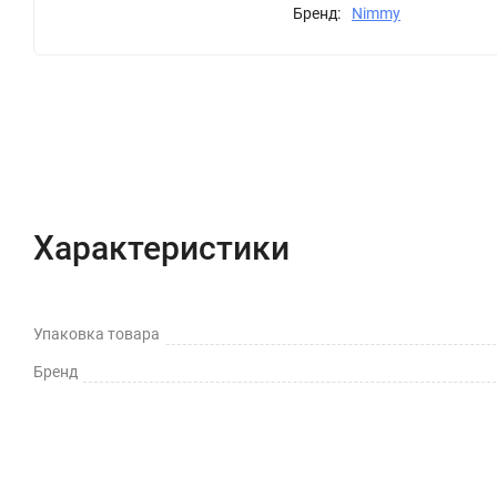
Бренд:
Nimmy
Характеристики
Отзывы (0)
Вопрос-Отв
Характеристики
Упаковка товара
Бренд