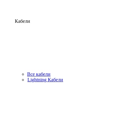
Кабели
Все кабели
Lightning Кабели