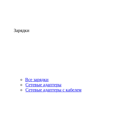
Зарядки
Все зарядки
Сетевые адаптеры
Сетевые адаптеры с кабелем