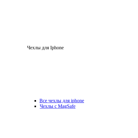
Чехлы для Iphone
Все чехлы для iphone
Чехлы с MagSafe