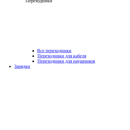
Переходники
Все переходники
Переходники для кабеля
Переходники для наушников
Зарядки