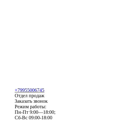
+79955006745
Отдел продаж
Заказать звонок
Режим работы:
Пн-Пт 9:00—18:00;
Сб-Вс 09:00-18:00