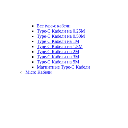
Все type-c кабели
Type-C Кабели на 0.25М
Type-C Кабели на 0.50М
Type-C Кабели на 1М
Type-C Кабели на 1.8М
Type-C Кабели на 2М
Type-C Кабели на 3М
Type-C Кабели на 5М
Магнитные Type-C Кабели
Micro Кабели