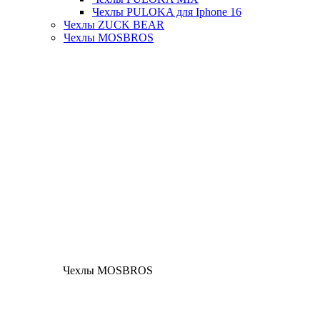
Чехлы PULOKA для Iphone 16
Чехлы ZUCK BEAR
Чехлы MOSBROS
Чехлы MOSBROS