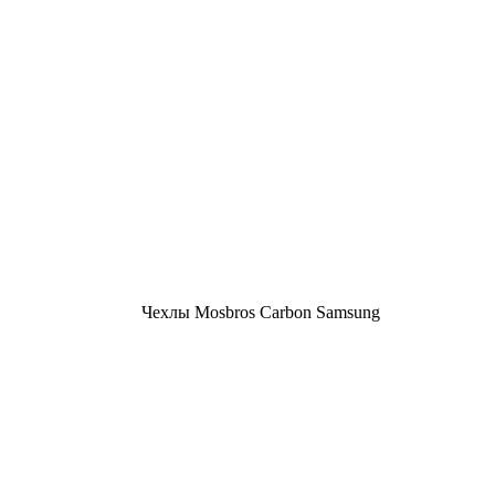
Чехлы Mosbros Carbon Samsung