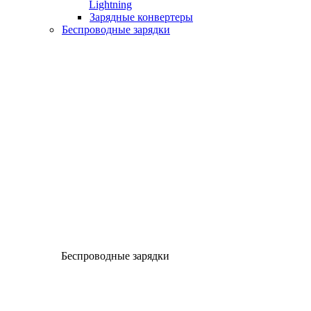
Lightning
Зарядные конвертеры
Беспроводные зарядки
Беспроводные зарядки