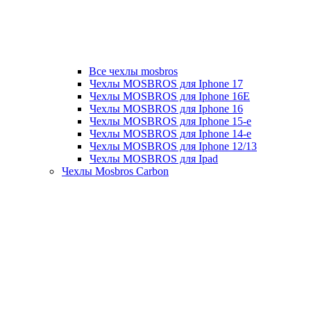
Все чехлы mosbros
Чехлы MOSBROS для Iphone 17
Чехлы MOSBROS для Iphone 16E
Чехлы MOSBROS для Iphone 16
Чехлы MOSBROS для Iphone 15-е
Чехлы MOSBROS для Iphone 14-е
Чехлы MOSBROS для Iphone 12/13
Чехлы MOSBROS для Ipad
Чехлы Mosbros Carbon