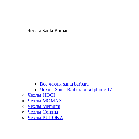
Чехлы Santa Barbara
Все чехлы santa barbara
Чехлы Santa Barbara для Iphone 17
Чехлы HDCI
Чехлы MOMAX
Чехлы Memumi
Чехлы Comma
Чехлы PULOKA