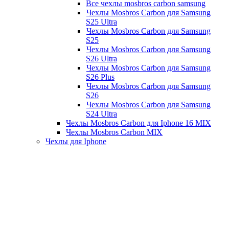
Все чехлы mosbros carbon samsung
Чехлы Mosbros Carbon для Samsung
S25 Ultra
Чехлы Mosbros Carbon для Samsung
S25
Чехлы Mosbros Carbon для Samsung
S26 Ultra
Чехлы Mosbros Carbon для Samsung
S26 Plus
Чехлы Mosbros Carbon для Samsung
S26
Чехлы Mosbros Carbon для Samsung
S24 Ultra
Чехлы Mosbros Carbon для Iphone 16 MIX
Чехлы Mosbros Carbon MIX
Чехлы для Iphone