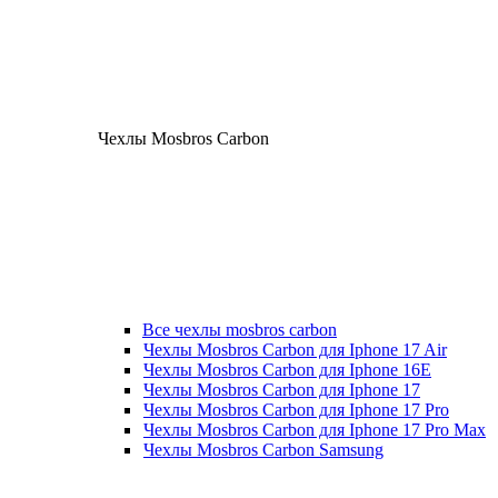
Чехлы Mosbros Carbon
Все чехлы mosbros carbon
Чехлы Mosbros Carbon для Iphone 17 Air
Чехлы Mosbros Carbon для Iphone 16E
Чехлы Mosbros Carbon для Iphone 17
Чехлы Mosbros Carbon для Iphone 17 Pro
Чехлы Mosbros Carbon для Iphone 17 Pro Max
Чехлы Mosbros Carbon Samsung