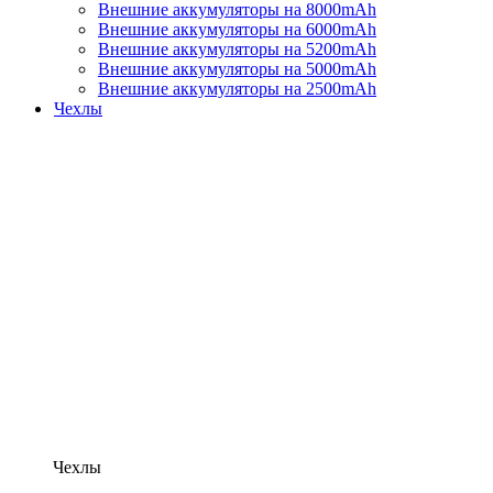
Внешние аккумуляторы на 8000mAh
Внешние аккумуляторы на 6000mAh
Внешние аккумуляторы на 5200mAh
Внешние аккумуляторы на 5000mAh
Внешние аккумуляторы на 2500mAh
Чехлы
Чехлы