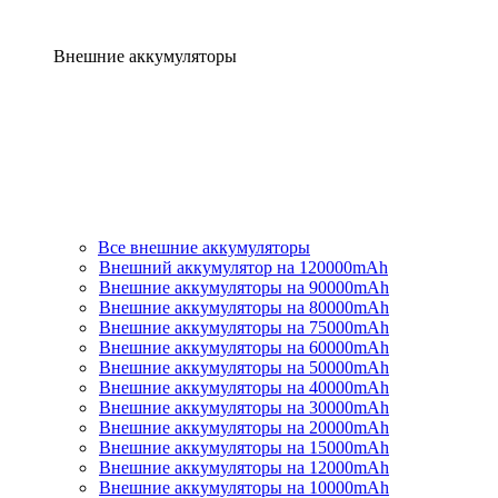
Внешние аккумуляторы
Все внешние аккумуляторы
Внешний аккумулятор на 120000mAh
Внешние аккумуляторы на 90000mAh
Внешние аккумуляторы на 80000mAh
Внешние аккумуляторы на 75000mAh
Внешние аккумуляторы на 60000mAh
Внешние аккумуляторы на 50000mAh
Внешние аккумуляторы на 40000mAh
Внешние аккумуляторы на 30000mAh
Внешние аккумуляторы на 20000mAh
Внешние аккумуляторы на 15000mAh
Внешние аккумуляторы на 12000mAh
Внешние аккумуляторы на 10000mAh