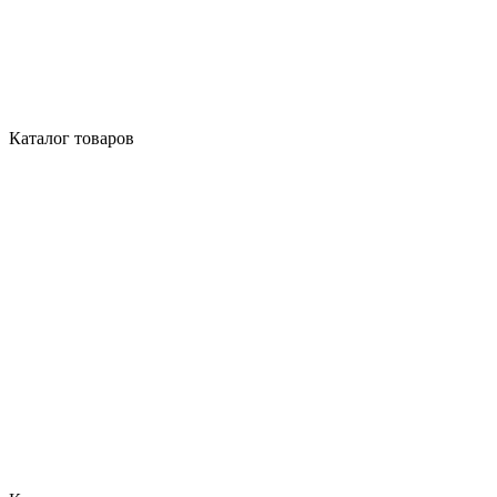
Каталог товаров