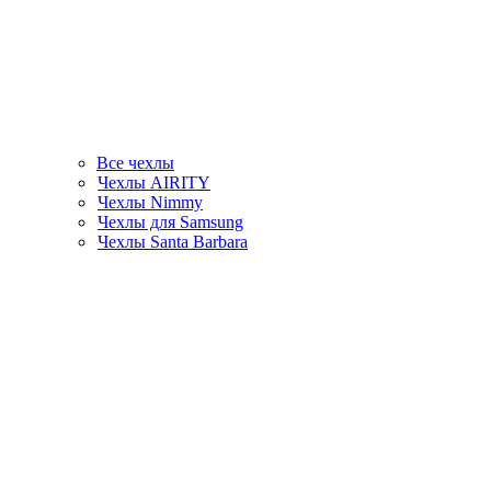
Все чехлы
Чехлы AIRITY
Чехлы Nimmy
Чехлы для Samsung
Чехлы Santa Barbara