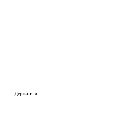
Держатели