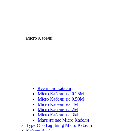
Micro Кабели
Все micro кабели
Micro Кабели на 0.25М
Micro Кабели на 0.50М
Micro Кабели на 1М
Micro Кабели на 2М
Micro Кабели на 3М
Магнитные Micro Кабели
Type-C to Lightning Micro Кабели
Кабели 3 в 1