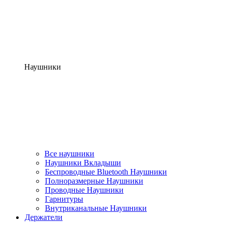
Наушники
Все наушники
Наушники Вкладыши
Беспроводные Bluetooth Наушники
Полноразмерные Наушники
Проводные Наушники
Гарнитуры
Внутриканальные Наушники
Держатели