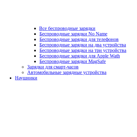
Все беспроводные зарядки
Беспроводные зарядки No Name
Беспроводные зарядки для телефонов
Беспроводные зарядки на два устройства
Беспроводные зарядки на три устройства
Беспроводные зарядки для Apple Wath
Беспроводные зарядки MagSafe
Зарядки для смарт-часов
Автомобильные зарядные устройства
Наушники