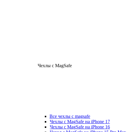
Чехлы с MagSafe
Все чехлы с magsafe
Чехлы с MagSafe на iPhone 17
Чехлы с MagSafe на iPhone 16