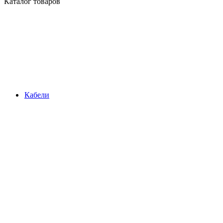
Каталог товаров
Кабели