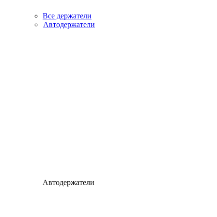
Все держатели
Автодержатели
Автодержатели