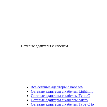
Сетевые адаптеры с кабелем
Все сетевые адаптеры с кабелем
Сетевые адаптеры с кабелем Lightning
Сетевые адаптеры с кабелем Type-C
Сетевые адаптеры с кабелем Micro
Сетевые адаптеры с кабелем Type-C to