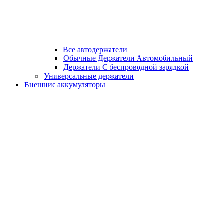
Все автодержатели
Обычные Держатели Автомобильный
Держатели С беспроводной зарядкой
Универсальные держатели
Внешние аккумуляторы