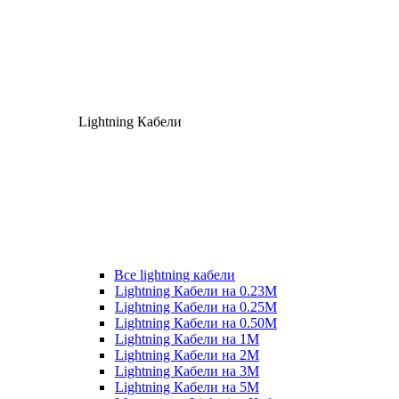
Lightning Кабели
Все lightning кабели
Lightning Кабели на 0.23М
Lightning Кабели на 0.25М
Lightning Кабели на 0.50М
Lightning Кабели на 1М
Lightning Кабели на 2М
Lightning Кабели на 3М
Lightning Кабели на 5М