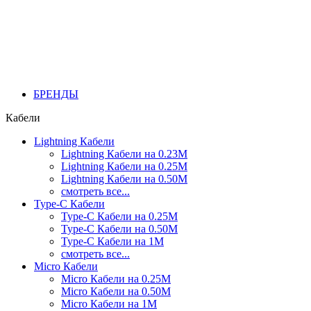
БРЕНДЫ
Кабели
Lightning Кабели
Lightning Кабели на 0.23М
Lightning Кабели на 0.25М
Lightning Кабели на 0.50М
смотреть все...
Type-C Кабели
Type-C Кабели на 0.25М
Type-C Кабели на 0.50М
Type-C Кабели на 1М
смотреть все...
Micro Кабели
Micro Кабели на 0.25М
Micro Кабели на 0.50М
Micro Кабели на 1М