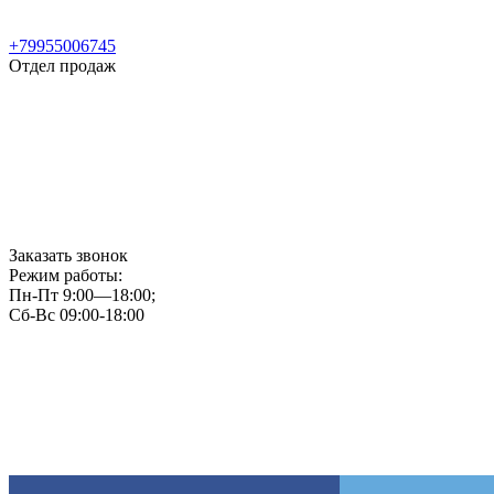
+79955006745
Отдел продаж
Заказать звонок
Режим работы:
Пн-Пт 9:00—18:00;
Сб-Вс 09:00-18:00