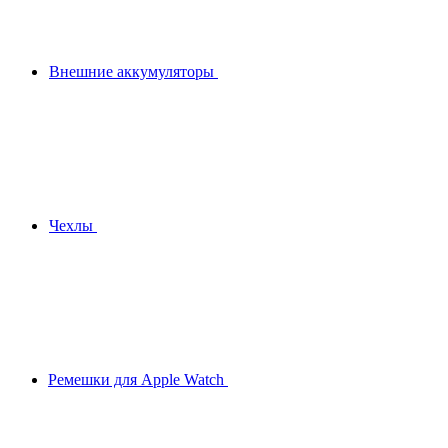
Внешние аккумуляторы
Чехлы
Ремешки для Apple Watch