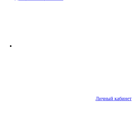
Личный кабинет