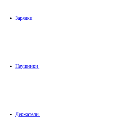
Зарядки
Наушники
Держатели