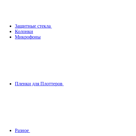
Защитные стекла
Колонки
Микрофоны
Пленки для Плоттеров
Разное