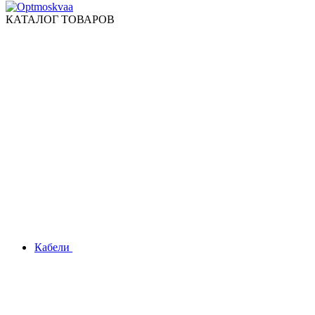
КАТАЛОГ ТОВАРОВ
Кабели