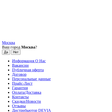
Москва
Ваш город
Москва
?
Информация О Нас
Вакансии
Публичная оферта
Договор
Персональные данные
Прайс-Лист
Гарантия
Оплата/Доставка
Контакты
Скидки/Новости
Отзывы
Дистрибьютор DEVIA