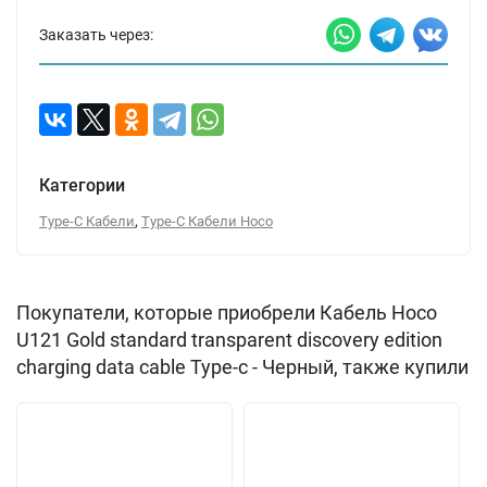
Заказать через:
Категории
,
Type-C Кабели
Type-C Кабели Hoco
Покупатели, которые приобрели Кабель Hoco
U121 Gold standard transparent discovery edition
charging data cable Type-c - Черный, также купили