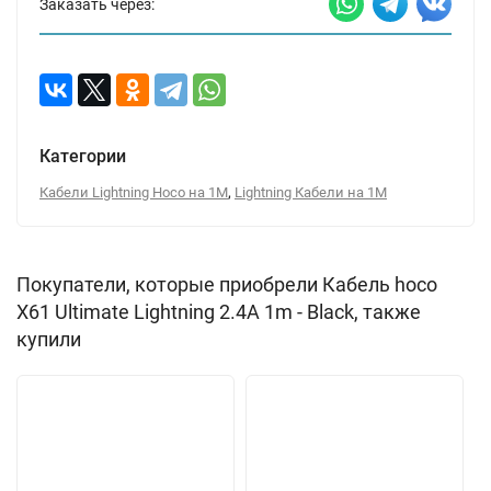
Заказать через:
Категории
,
Кабели Lightning Hoco на 1М
Lightning Кабели на 1М
Покупатели, которые приобрели Кабель hoco
X61 Ultimate Lightning 2.4А 1m - Black, также
купили