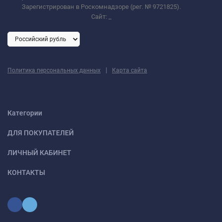
Зарегистрирован в Роскомнадзоре (рег. № 9721825).
Сайт:
_
|
Политика персональных данных
Карта сайта
Категории
ДЛЯ ПОКУПАТЕЛЕЙ
ЛИЧНЫЙ КАБИНЕТ
КОНТАКТЫ