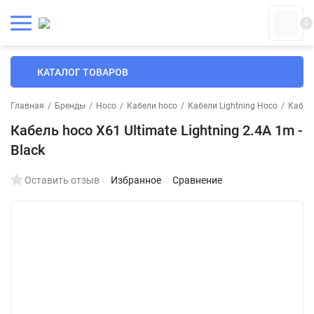
0
КАТАЛОГ ТОВАРОВ
Главная
/
Бренды
/
Hoco
/
Кабели hoco
/
Кабели Lightning Hoco
/
Кабели
Кабель hoco X61 Ultimate Lightning 2.4А 1m -
Black
Оставить отзыв
Избранное
Сравнение