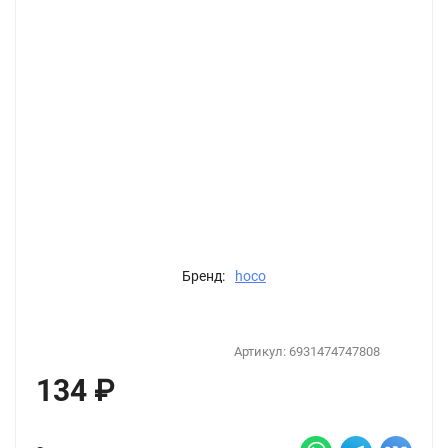
Бренд:
hoco
Артикул:
6931474747808
134
₽