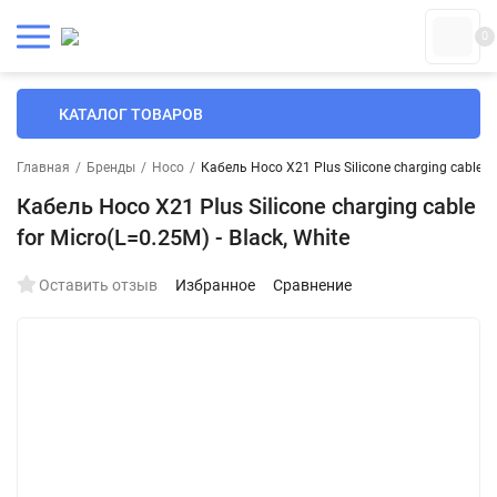
0
КАТАЛОГ ТОВАРОВ
Главная
/
Бренды
/
Hoco
/
Кабель Hoco X21 Plus Silicone charging cable fo
Кабель Hoco X21 Plus Silicone charging cable
for Micro(L=0.25M) - Black, White
Оставить отзыв
Избранное
Сравнение