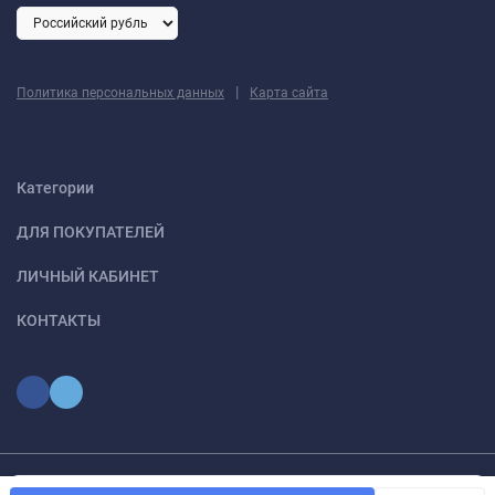
|
Политика персональных данных
Карта сайта
Категории
ДЛЯ ПОКУПАТЕЛЕЙ
ЛИЧНЫЙ КАБИНЕТ
КОНТАКТЫ