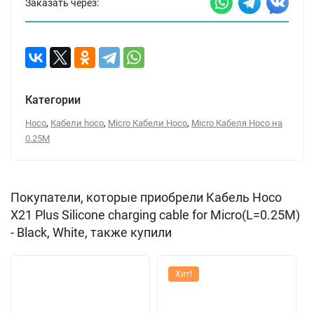
Заказать через:
Категории
,
,
,
Hoco
Кабели hoco
Micro Кабели Hoco
Micro Кабеля Hoco на
0.25М
Покупатели, которые приобрели Кабель Hoco
X21 Plus Silicone charging cable for Micro(L=0.25M)
- Black, White, также купили
Хит!