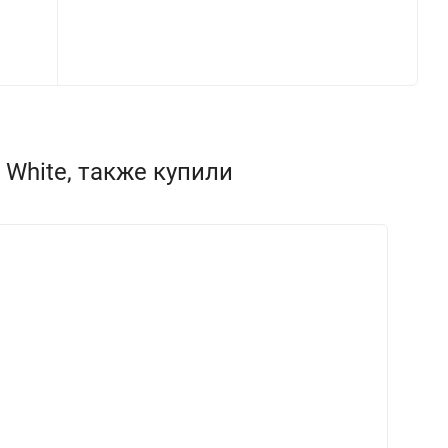
 White, также купили