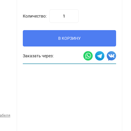
Количество:
В КОРЗИНУ
Заказать через:
Кабеля