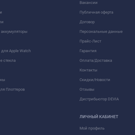
Вакансии
и
Публичная оферта
ли
Договор
 аккумуляторы
Персональные данные
Прайс-Лист
для Apple Watch
Гарантия
е стекла
Оплата/Доставка
Контакты
оны
Скидки/Новости
ля Плоттеров
Отзывы
Дистрибьютор DEVIA
ЛИЧНЫЙ КАБИНЕТ
Мой профиль