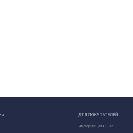
ии
ДЛЯ ПОКУПАТЕЛЕЙ
Информация О Нас