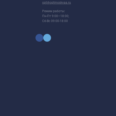
opt@optmoskvaa.ru
Режим работы:
Пн-Пт 9:00—18:00;
Сб-Вс 09:00-18:00