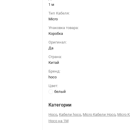
1 м
Тип Кабеля:
Micro
Упаковка товара:
Коробка
Оригинал:
Да
Страна:
Китай
Бренд:
hoco
Цвет:
белый
Категории
,
,
,
Hoco
Кабели hoco
Micro Кабели Hoco
Micro 
Hoco на 1М