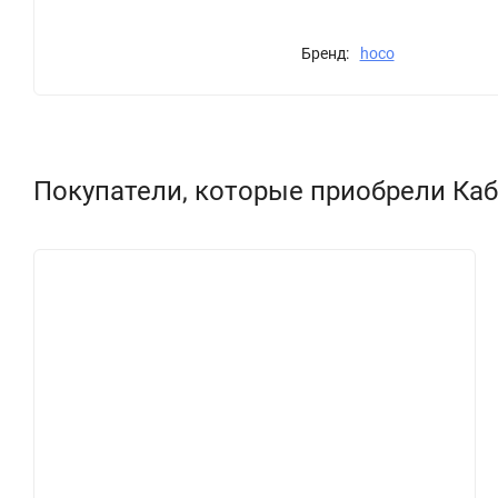
Бренд:
hoco
Покупатели, которые приобрели Кабел