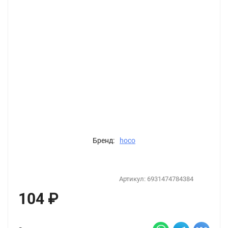
Бренд:
hoco
Артикул:
6931474784384
104
₽