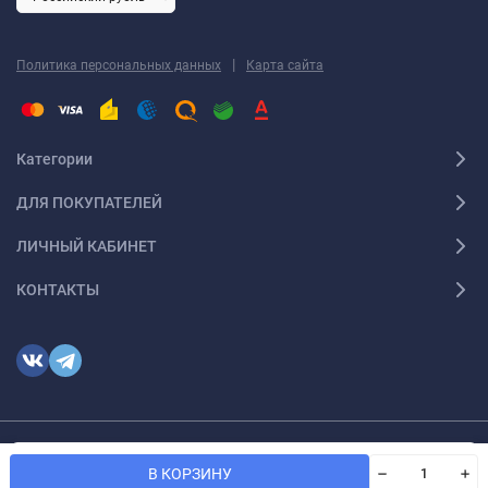
|
Политика персональных данных
Карта сайта
Категории
ДЛЯ ПОКУПАТЕЛЕЙ
ЛИЧНЫЙ КАБИНЕТ
КОНТАКТЫ
Мы используем файлы cookie, чтобы сайт был лучше для
© 2026 optmoskvaa.ru Все права защищены
OK
В КОРЗИНУ
вас.