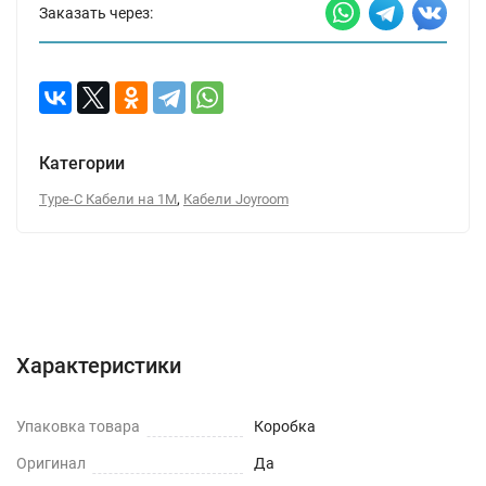
Заказать через:
Категории
,
Type-C Кабели на 1М
Кабели Joyroom
Характеристики
Отзывы (0)
Вопрос-Ответ
Характеристики
Упаковка товара
Коробка
Оригинал
Да