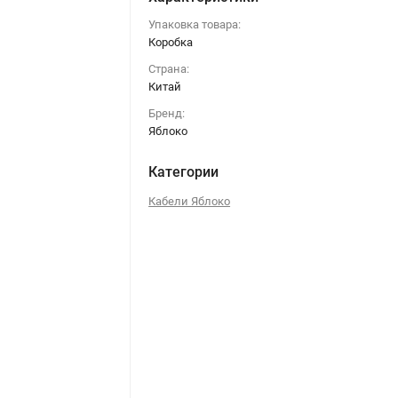
Упаковка товара:
Коробка
Страна:
Китай
Бренд:
Яблоко
Категории
Кабели Яблоко