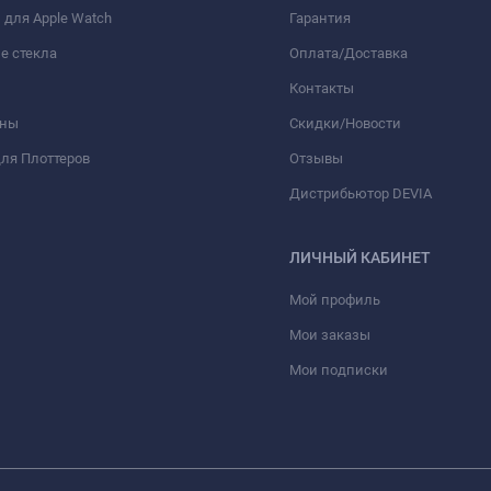
для Apple Watch
Гарантия
е стекла
Оплата/Доставка
Контакты
оны
Скидки/Новости
ля Плоттеров
Отзывы
Дистрибьютор DEVIA
ЛИЧНЫЙ КАБИНЕТ
Мой профиль
Мои заказы
Мои подписки