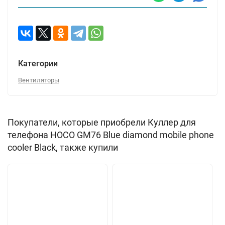
Категории
Вентиляторы
Покупатели, которые приобрели Куллер для
телефона HOCO GM76 Blue diamond mobile phone
cooler Black, также купили