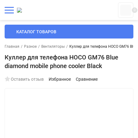
0
КАТАЛОГ ТОВАРОВ
Главная
/
Разное
/
Вентиляторы
/
Куллер для телефона HOCO GM76 Blue d
Куллер для телефона HOCO GM76 Blue
diamond mobile phone cooler Black
Оставить отзыв
Избранное
Сравнение