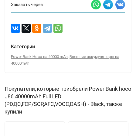
Заказать через:
Категории
,
Power Bank Hoco на 40000 mAh
Внешние аккумуляторы на
40000mAh
Покупатели, которые приобрели Power Bank hoco
J86 40000mAh Full LED
(PD,QC,FCP/SCP,AFC,VOOC,DASH) - Black, также
купили