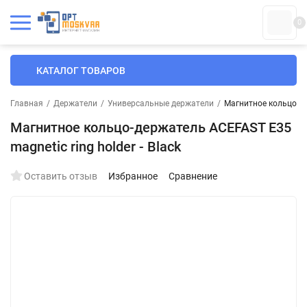
0
КАТАЛОГ ТОВАРОВ
Главная
/
Держатели
/
Универсальные держатели
/
Магнитное кольцо-дер
Магнитное кольцо-держатель ACEFAST E35
magnetic ring holder - Black
Оставить отзыв
Избранное
Сравнение