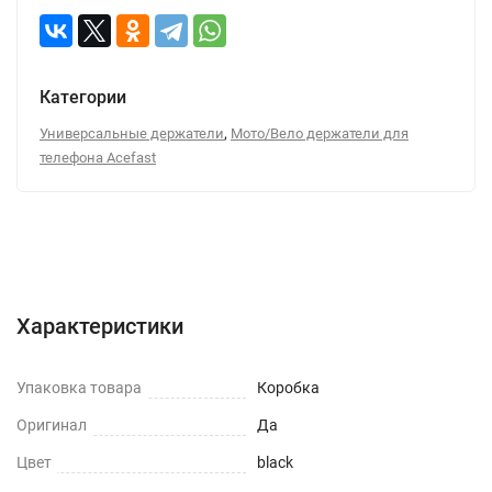
Категории
,
Универсальные держатели
Мото/Вело держатели для
телефона Acefast
Характеристики
Отзывы (0)
Вопрос-Ответ
Характеристики
Упаковка товара
Коробка
Оригинал
Да
Цвет
black