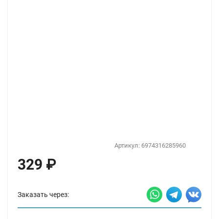
Артикул:
6974316285960
329
₽
Заказать через: