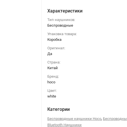
Характеристики
Тип наушников:
Беспроводные
Упаковка товара:
Коробка
Оригинал:
Да
Страна:
Китай
Бренд:
hoco
Цвет:
white
Категории
,
Беспроводные наушники Hoco
Беспроводны
Bluetooth Наушники