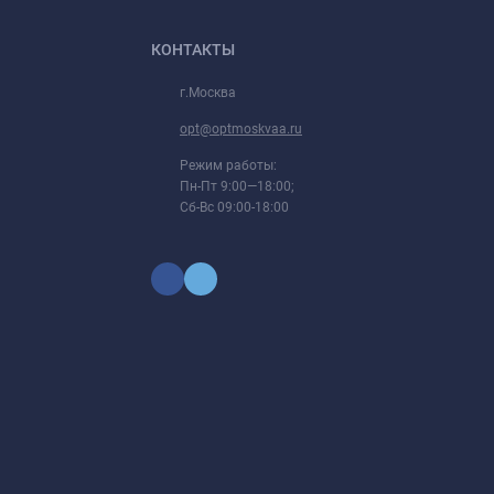
КОНТАКТЫ
г.Москва
opt@optmoskvaa.ru
Режим работы:
Пн-Пт 9:00—18:00;
Сб-Вс 09:00-18:00