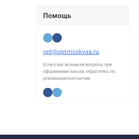
Помощь
opt@optmoskvaa.ru
Если у вас возникли вопросы при
оформлении заказа, обратитесь по
указанным контактам.