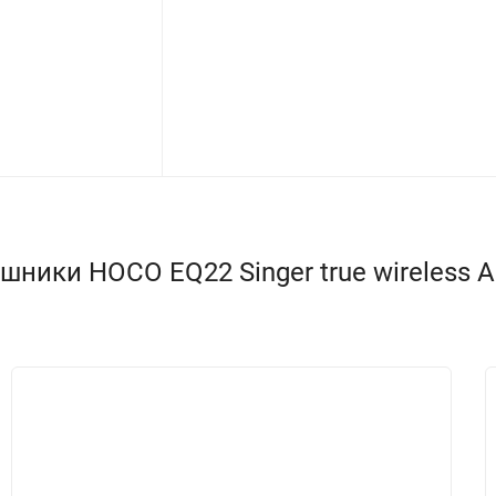
ники HOCO EQ22 Singer true wireless AN