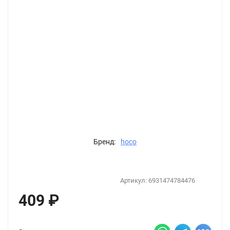
Бренд:
hoco
Артикул:
6931474784476
409
₽