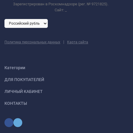
Зарегистрирован в Роскомнадзоре (рег. № 9721825).
Сайт:
_
|
Политика персональных данных
Карта сайта
Категории
ДЛЯ ПОКУПАТЕЛЕЙ
ЛИЧНЫЙ КАБИНЕТ
КОНТАКТЫ