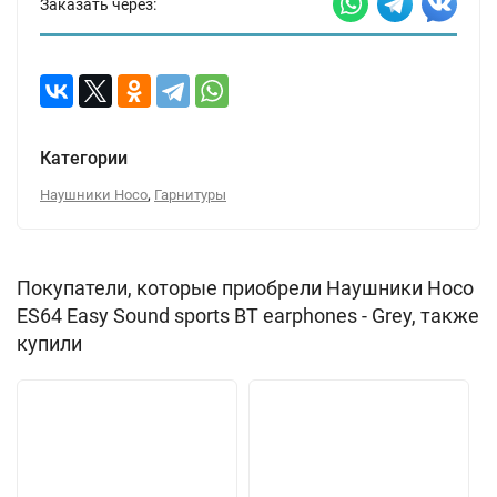
Заказать через:
Категории
,
Наушники Hoco
Гарнитуры
Покупатели, которые приобрели Наушники Hoco
ES64 Easy Sound sports BT earphones - Grey, также
купили