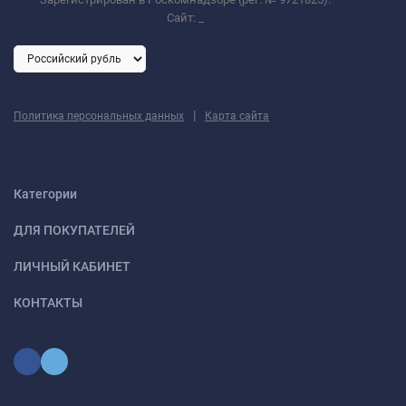
Сайт:
_
|
Политика персональных данных
Карта сайта
Категории
ДЛЯ ПОКУПАТЕЛЕЙ
ЛИЧНЫЙ КАБИНЕТ
КОНТАКТЫ