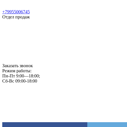
+79955006745
Отдел продаж
Заказать звонок
Режим работы:
Пн-Пт 9:00—18:00;
Сб-Вс 09:00-18:00