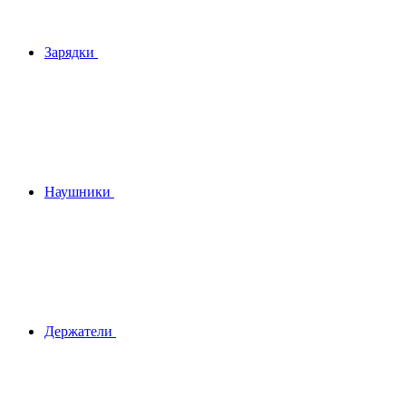
Зарядки
Наушники
Держатели