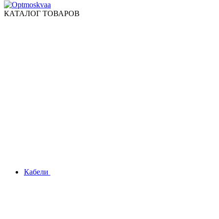
КАТАЛОГ ТОВАРОВ
Кабели