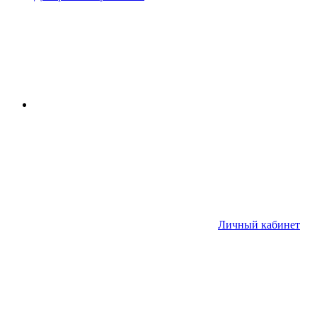
Личный кабинет