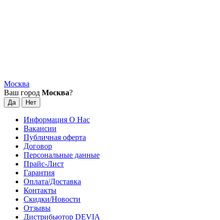
Москва
Ваш город
Москва
?
Информация О Нас
Вакансии
Публичная оферта
Договор
Персональные данные
Прайс-Лист
Гарантия
Оплата/Доставка
Контакты
Скидки/Новости
Отзывы
Дистрибьютор DEVIA