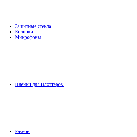
Защитные стекла
Колонки
Микрофоны
Пленки для Плоттеров
Разное