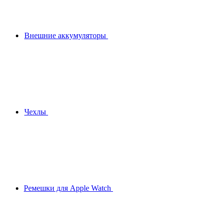
Внешние аккумуляторы
Чехлы
Ремешки для Apple Watch