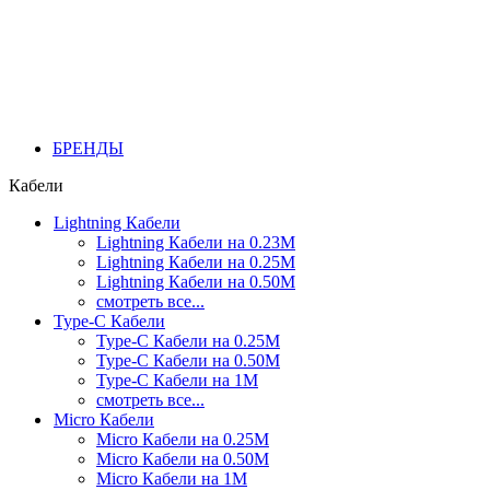
БРЕНДЫ
Кабели
Lightning Кабели
Lightning Кабели на 0.23М
Lightning Кабели на 0.25М
Lightning Кабели на 0.50М
смотреть все...
Type-C Кабели
Type-C Кабели на 0.25М
Type-C Кабели на 0.50М
Type-C Кабели на 1М
смотреть все...
Micro Кабели
Micro Кабели на 0.25М
Micro Кабели на 0.50М
Micro Кабели на 1М