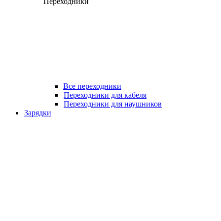
Переходники
Все переходники
Переходники для кабеля
Переходники для наушников
Зарядки