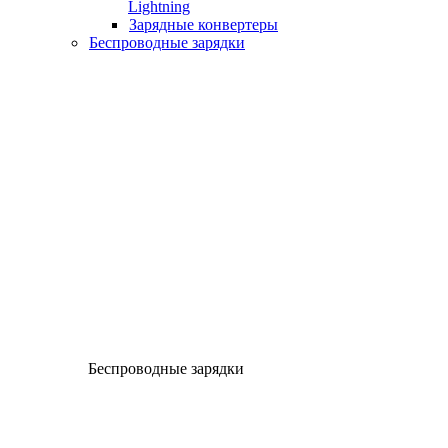
Lightning
Зарядные конвертеры
Беспроводные зарядки
Беспроводные зарядки