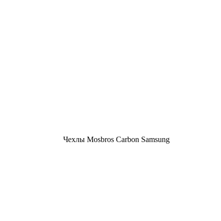
Чехлы Mosbros Carbon Samsung