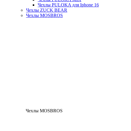
Чехлы PULOKA для Iphone 16
Чехлы ZUCK BEAR
Чехлы MOSBROS
Чехлы MOSBROS