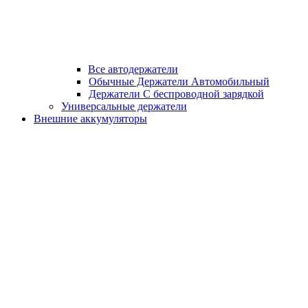
Все автодержатели
Обычные Держатели Автомобильный
Держатели С беспроводной зарядкой
Универсальные держатели
Внешние аккумуляторы