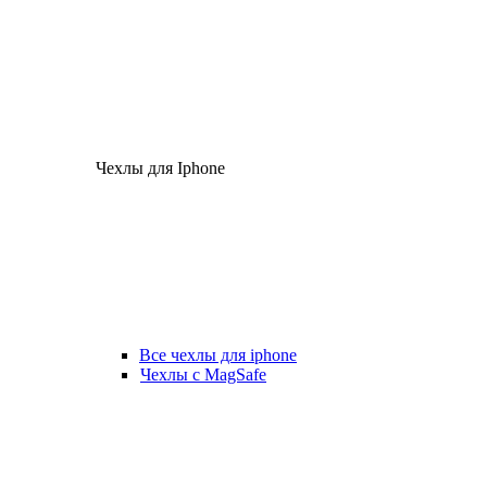
Чехлы для Iphone
Все чехлы для iphone
Чехлы с MagSafe