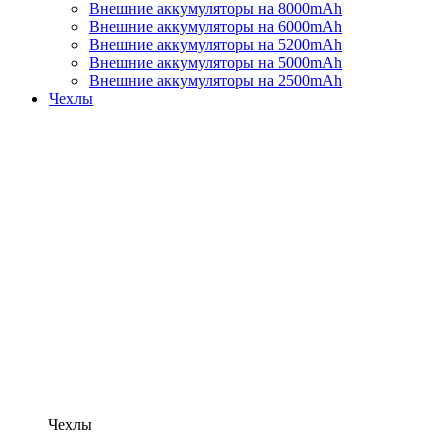
Внешние аккумуляторы на 8000mAh
Внешние аккумуляторы на 6000mAh
Внешние аккумуляторы на 5200mAh
Внешние аккумуляторы на 5000mAh
Внешние аккумуляторы на 2500mAh
Чехлы
Чехлы