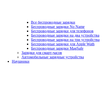
Все беспроводные зарядки
Беспроводные зарядки No Name
Беспроводные зарядки для телефонов
Беспроводные зарядки на два устройства
Беспроводные зарядки на три устройства
Беспроводные зарядки для Apple Wath
Беспроводные зарядки MagSafe
Зарядки для смарт-часов
Автомобильные зарядные устройства
Наушники