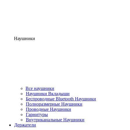
Наушники
Все наушники
Наушники Вкладыши
Беспроводные Bluetooth Наушники
Полноразмерные Наушники
Проводные Наушники
Гарнитуры
Внутриканальные Наушники
Держатели