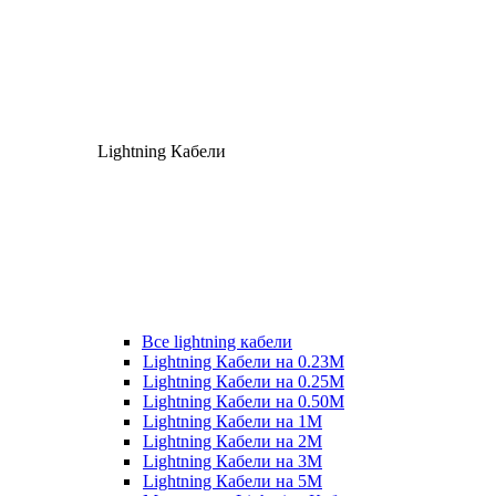
Lightning Кабели
Все lightning кабели
Lightning Кабели на 0.23М
Lightning Кабели на 0.25М
Lightning Кабели на 0.50М
Lightning Кабели на 1М
Lightning Кабели на 2М
Lightning Кабели на 3М
Lightning Кабели на 5М