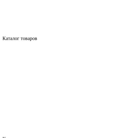
Каталог товаров