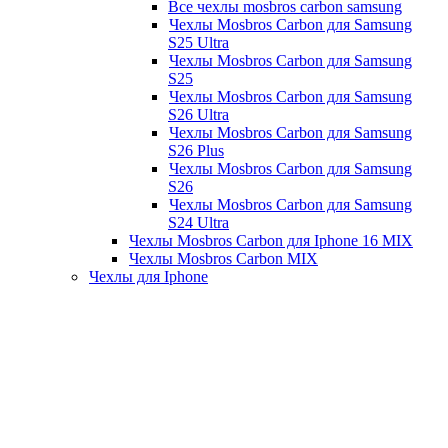
Все чехлы mosbros carbon samsung
Чехлы Mosbros Carbon для Samsung
S25 Ultra
Чехлы Mosbros Carbon для Samsung
S25
Чехлы Mosbros Carbon для Samsung
S26 Ultra
Чехлы Mosbros Carbon для Samsung
S26 Plus
Чехлы Mosbros Carbon для Samsung
S26
Чехлы Mosbros Carbon для Samsung
S24 Ultra
Чехлы Mosbros Carbon для Iphone 16 MIX
Чехлы Mosbros Carbon MIX
Чехлы для Iphone