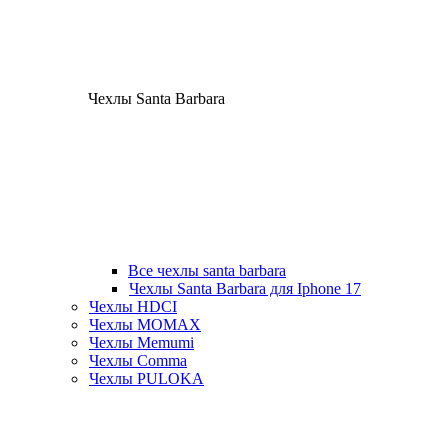
Чехлы Santa Barbara
Все чехлы santa barbara
Чехлы Santa Barbara для Iphone 17
Чехлы HDCI
Чехлы MOMAX
Чехлы Memumi
Чехлы Comma
Чехлы PULOKA