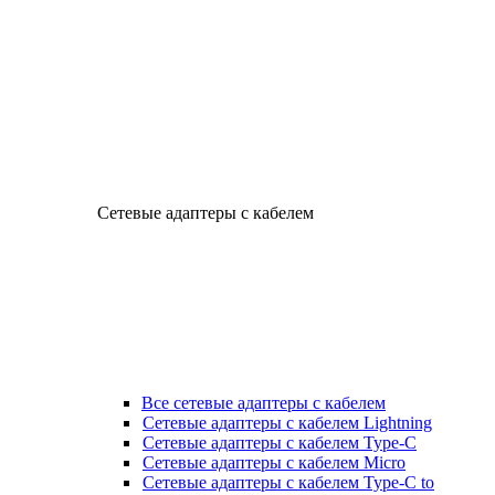
Сетевые адаптеры с кабелем
Все сетевые адаптеры с кабелем
Сетевые адаптеры с кабелем Lightning
Сетевые адаптеры с кабелем Type-C
Сетевые адаптеры с кабелем Micro
Сетевые адаптеры с кабелем Type-C to