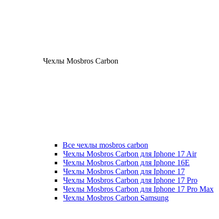
Чехлы Mosbros Carbon
Все чехлы mosbros carbon
Чехлы Mosbros Carbon для Iphone 17 Air
Чехлы Mosbros Carbon для Iphone 16E
Чехлы Mosbros Carbon для Iphone 17
Чехлы Mosbros Carbon для Iphone 17 Pro
Чехлы Mosbros Carbon для Iphone 17 Pro Max
Чехлы Mosbros Carbon Samsung