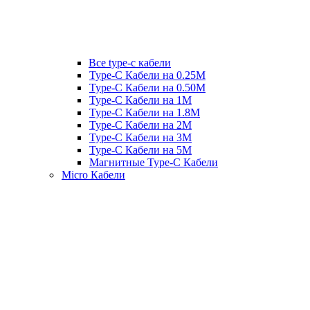
Все type-c кабели
Type-C Кабели на 0.25М
Type-C Кабели на 0.50М
Type-C Кабели на 1М
Type-C Кабели на 1.8М
Type-C Кабели на 2М
Type-C Кабели на 3М
Type-C Кабели на 5М
Магнитные Type-C Кабели
Micro Кабели