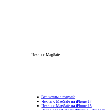
Чехлы с MagSafe
Все чехлы с magsafe
Чехлы с MagSafe на iPhone 17
Чехлы с MagSafe на iPhone 16