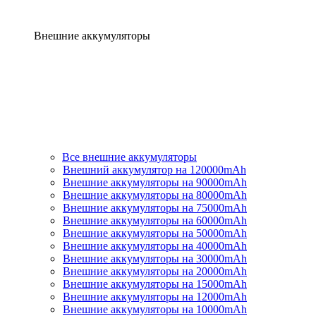
Внешние аккумуляторы
Все внешние аккумуляторы
Внешний аккумулятор на 120000mAh
Внешние аккумуляторы на 90000mAh
Внешние аккумуляторы на 80000mAh
Внешние аккумуляторы на 75000mAh
Внешние аккумуляторы на 60000mAh
Внешние аккумуляторы на 50000mAh
Внешние аккумуляторы на 40000mAh
Внешние аккумуляторы на 30000mAh
Внешние аккумуляторы на 20000mAh
Внешние аккумуляторы на 15000mAh
Внешние аккумуляторы на 12000mAh
Внешние аккумуляторы на 10000mAh