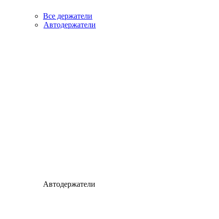
Все держатели
Автодержатели
Автодержатели