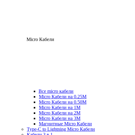
Micro Кабели
Все micro кабели
Micro Кабели на 0.25М
Micro Кабели на 0.50М
Micro Кабели на 1М
Micro Кабели на 2М
Micro Кабели на 3М
Магнитные Micro Кабели
Type-C to Lightning Micro Кабели
Кабели 3 в 1