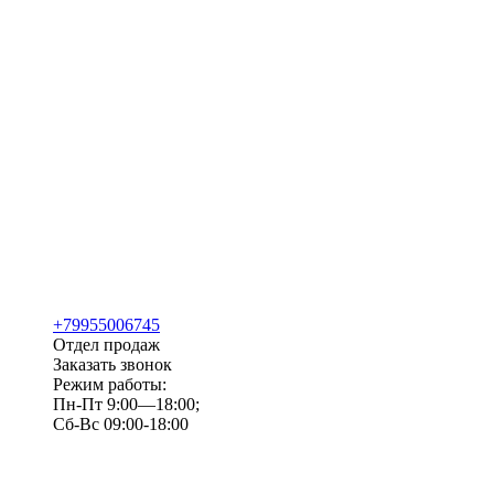
+79955006745
Отдел продаж
Заказать звонок
Режим работы:
Пн-Пт 9:00—18:00;
Сб-Вс 09:00-18:00