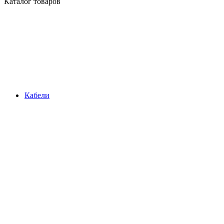
Каталог товаров
Кабели