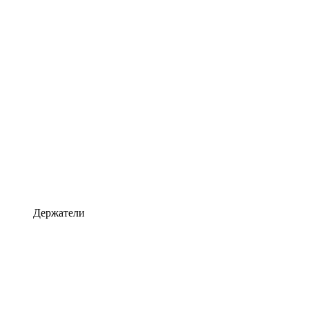
Держатели