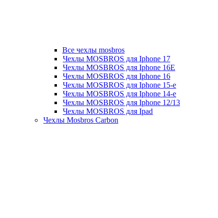
Все чехлы mosbros
Чехлы MOSBROS для Iphone 17
Чехлы MOSBROS для Iphone 16E
Чехлы MOSBROS для Iphone 16
Чехлы MOSBROS для Iphone 15-е
Чехлы MOSBROS для Iphone 14-е
Чехлы MOSBROS для Iphone 12/13
Чехлы MOSBROS для Ipad
Чехлы Mosbros Carbon