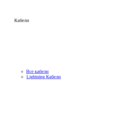
Кабели
Все кабели
Lightning Кабели