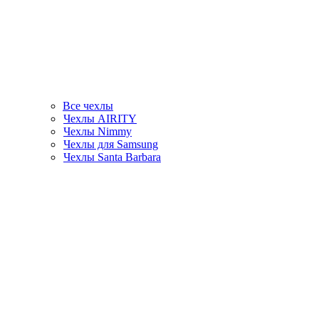
Все чехлы
Чехлы AIRITY
Чехлы Nimmy
Чехлы для Samsung
Чехлы Santa Barbara