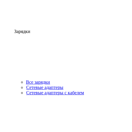
Зарядки
Все зарядки
Сетевые адаптеры
Сетевые адаптеры с кабелем