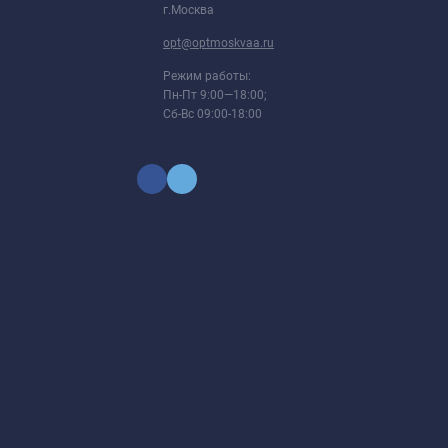
г.Москва
opt@optmoskvaa.ru
Режим работы:
Пн-Пт 9:00—18:00;
Сб-Вс 09:00-18:00