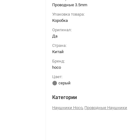
Проводные 3.5mm
Упаковка товара:
Коробка
Оригинал:
Да
Страна:
Китай
Бренд:
hoco
Цвет:
серый
Категории
,
Наушники Hoco
Проводные Наушники