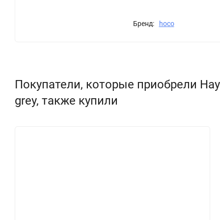
Бренд:
hoco
Покупатели, которые приобрели Наушн
grey, также купили