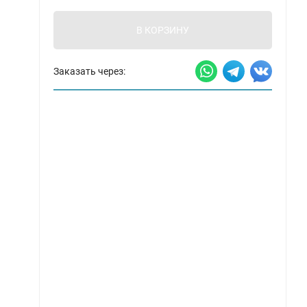
В КОРЗИНУ
Заказать через: