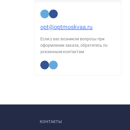
opt@optmoskvaa.ru
Если у вас возникли вопросы при
оформлении заказа, обратитесь по
указанным контактам.
КОНТАКТЫ