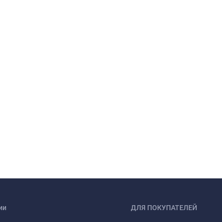
ии
ДЛЯ ПОКУПАТЕЛЕЙ