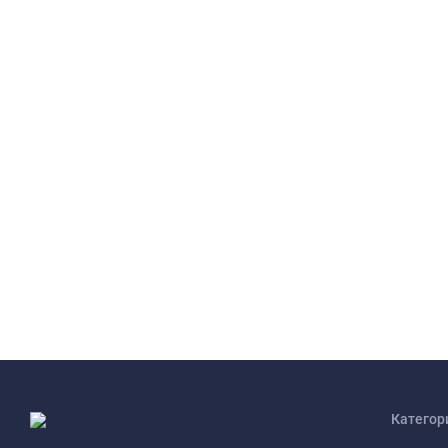
Категор