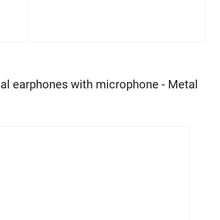
 earphones with microphone - Metal