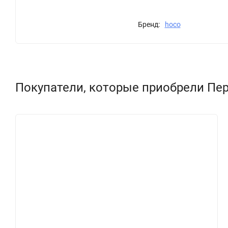
Бренд:
hoco
Покупатели, которые приобрели Перех