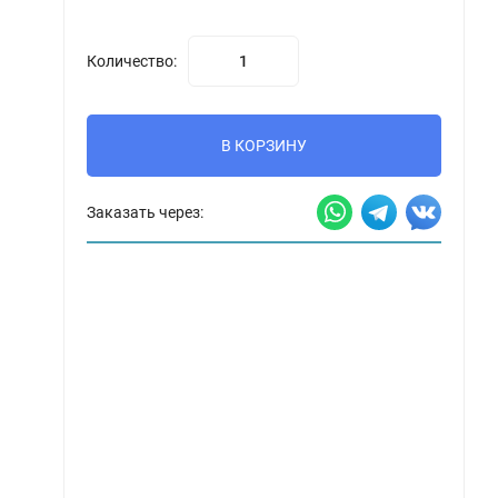
Количество:
В КОРЗИНУ
Заказать через: