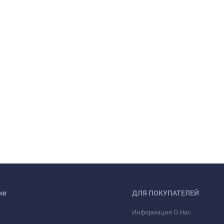
ии
ДЛЯ ПОКУПАТЕЛЕЙ
Информация О Нас