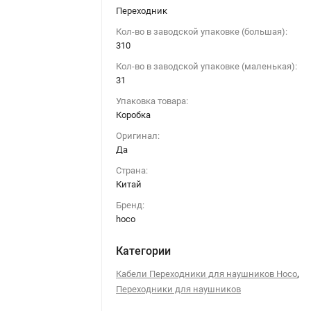
Переходник
Кол-во в заводской упаковке (большая):
310
Кол-во в заводской упаковке (маленькая):
31
Упаковка товара:
Коробка
Оригинал:
Да
Страна:
Китай
Бренд:
hoco
Категории
,
Кабели Переходники для наушников Hoco
Переходники для наушников