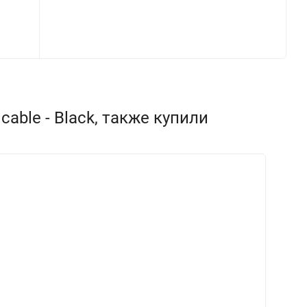
able - Black, также купили