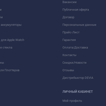
Вакансии
и
Публичная оферта
ли
Договор
 аккумуляторы
Персональные данные
Прайс-Лист
для Apple Watch
Гарантия
е стекла
Оплата/Доставка
Контакты
оны
Скидки/Новости
ля Плоттеров
Отзывы
Дистрибьютор DEVIA
ЛИЧНЫЙ КАБИНЕТ
Мой профиль