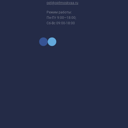
opt@optmoskvaa.ru
Режим работы:
Пн-Пт 9:00—18:00;
Сб-Вс 09:00-18:00