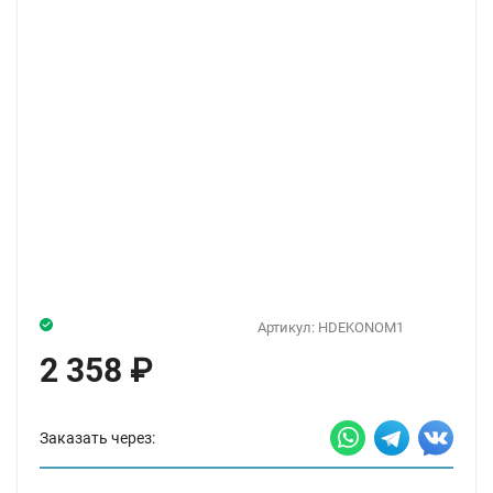
Артикул:
HDEKONOM1
2 358
₽
Заказать через: