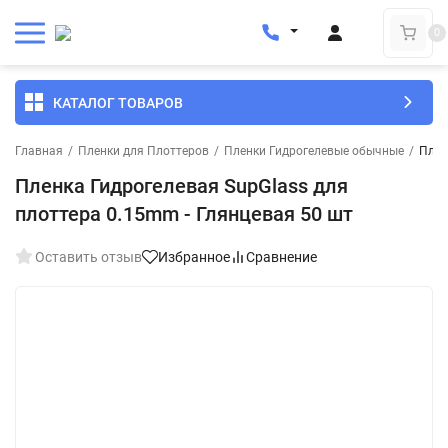
0
КАТАЛОГ ТОВАРОВ
Главная
/
Пленки для Плоттеров
/
Пленки Гидрогелевые обычные
/
Плен
Пленка Гидрогелевая SupGlass для
плоттера 0.15mm - Глянцевая 50 шт
Оставить отзыв
Избранное
Сравнение