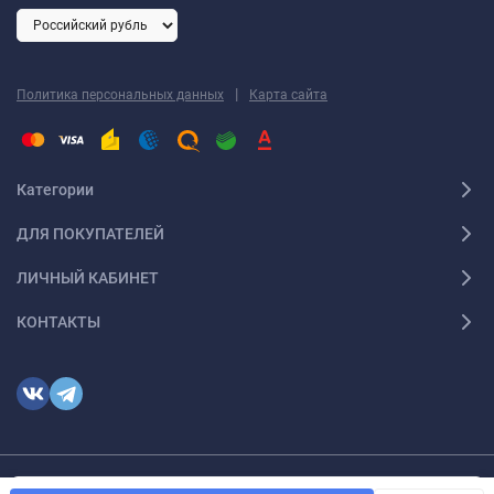
|
Политика персональных данных
Карта сайта
Категории
ДЛЯ ПОКУПАТЕЛЕЙ
ЛИЧНЫЙ КАБИНЕТ
КОНТАКТЫ