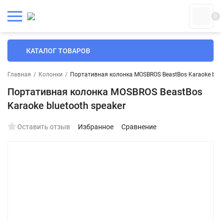
0
КАТАЛОГ ТОВАРОВ
Главная
/
Колонки
/
Портативная колонка MOSBROS BeastBos Karaoke blue
Портативная колонка MOSBROS BeastBos
Karaoke bluetooth speaker
Оставить отзыв
Избранное
Сравнение