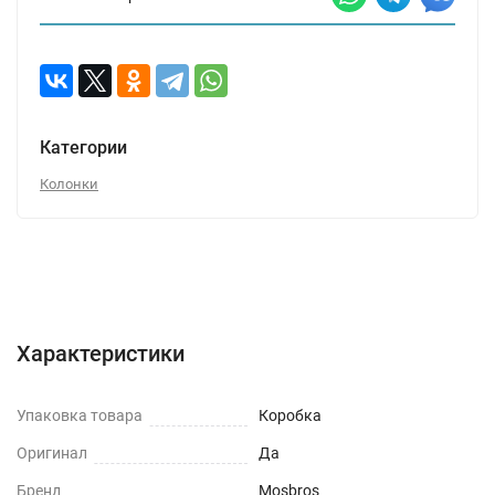
Категории
Колонки
Характеристики
Отзывы (0)
Вопрос-Ответ
Характеристики
Упаковка товара
Коробка
Оригинал
Да
Бренд
Mosbros