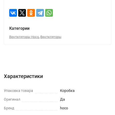
Категории
,
Вентиляторы Hoco
Вентиляторы
Характеристики
Отзывы (0)
Вопрос-Ответ
Характеристики
Упаковка товара
Коробка
Оригинал
Да
Бренд
hoco