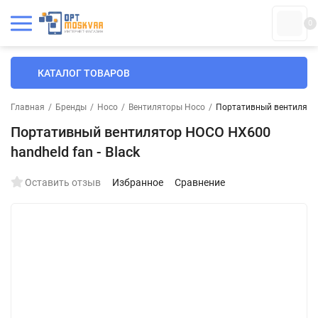
0
КАТАЛОГ ТОВАРОВ
Главная
/
Бренды
/
Hoco
/
Вентиляторы Hoco
/
Портативный вентилятор
Портативный вентилятор HOCO HX600
handheld fan - Black
Оставить отзыв
Избранное
Сравнение