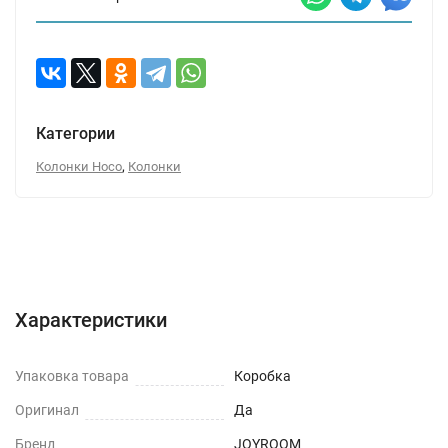
Категории
,
Колонки Hoco
Колонки
Характеристики
Отзывы (0)
Вопрос-Ответ
Характеристики
Упаковка товара
Коробка
Оригинал
Да
Бренд
JOYROOM