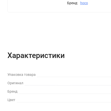
Бренд:
hoco
Характеристики
Отзывы (0)
Вопрос-Отв
Характеристики
Упаковка товара
Оригинал
Бренд
Цвет