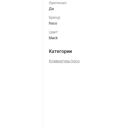
Оригинал:
Да
Бренд:
hoco
Цвет:
black
Категории
Клавиатуры hoco