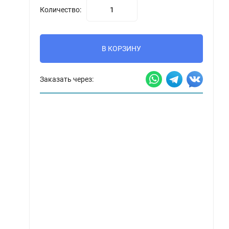
Количество:
В КОРЗИНУ
Заказать через: