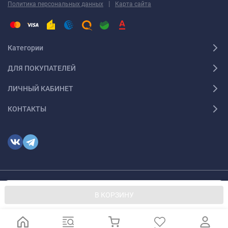
|
Политика персональных данных
Карта сайта
Категории
ДЛЯ ПОКУПАТЕЛЕЙ
ЛИЧНЫЙ КАБИНЕТ
КОНТАКТЫ
Мы используем файлы cookie, чтобы сайт был лучше для
© 2026 optmoskvaa.ru Все права защищены
OK
В КОРЗИНУ
вас.