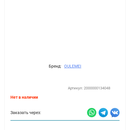
Бренд:
OULEMEI
Артикул:
2000000134048
Нет в наличии
Заказать через: