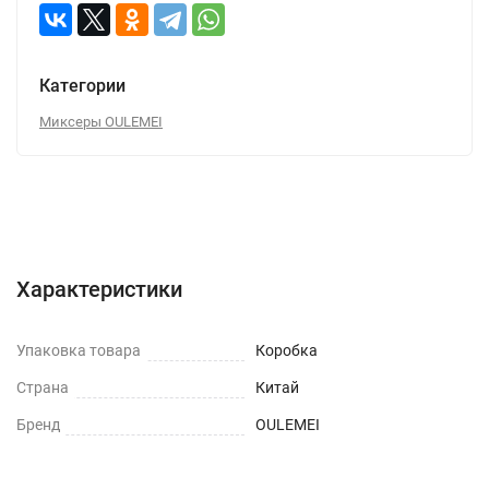
Категории
Миксеры OULEMEI
Характеристики
Отзывы (0)
Вопрос-Ответ
Характеристики
Упаковка товара
Коробка
Страна
Китай
Бренд
OULEMEI