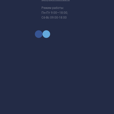
Режим работы:
Пн-Пт 9:00—18:00;
Сб-Вс 09:00-18:00