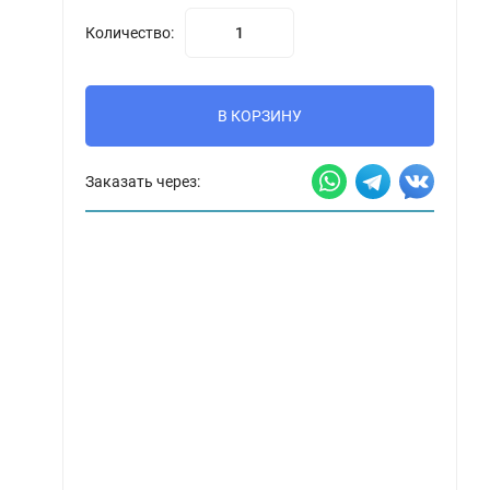
Количество:
В КОРЗИНУ
Заказать через: