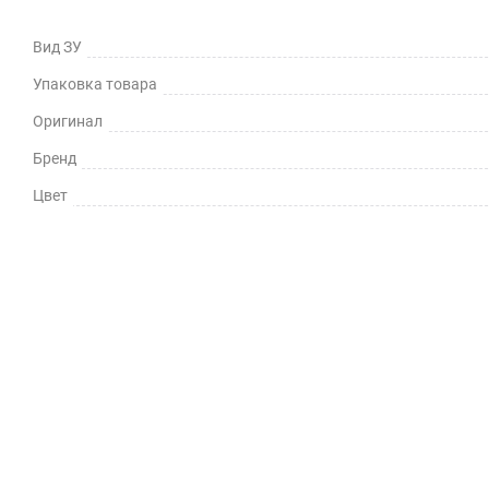
Вид ЗУ
Упаковка товара
Оригинал
Бренд
Цвет