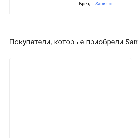
Бренд:
Samsung
Покупатели, которые приобрели Sams