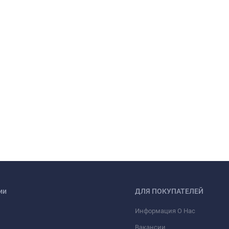
ии
ДЛЯ ПОКУПАТЕЛЕЙ
Информация О Нас
Вакансии