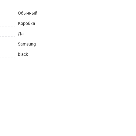
Обычный
Коробка
Да
Samsung
black