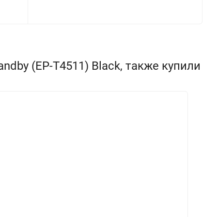
ndby (EP-T4511) Black, также купили