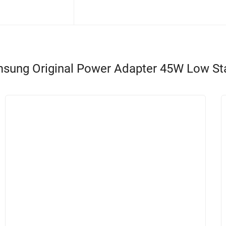
ung Original Power Adapter 45W Low Sta