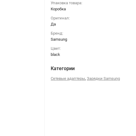
Упаковка товара:
Коробка
Оригинал:
Да
Бренд:
Samsung
Цвет:
black
Категории
,
Сетевые адаптеры
Зарядки Samsung